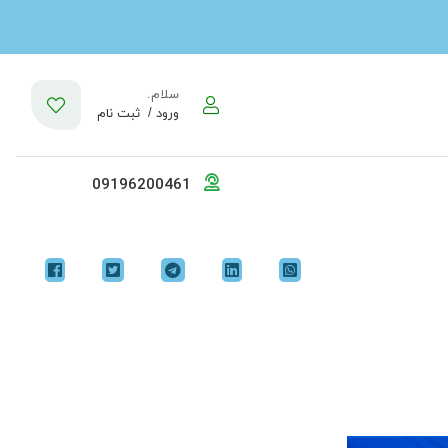
سلام.
ورود /
ثبت نام
09196200461