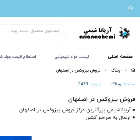
صفحه اصلی
لیست مواد شیمیایی
استعلام قیمت مواد ش
وبلاگ
فروش بیزوکس در اصفهان
صفحه:
وبلاگ
بازدید:
2479
فروش بیزوکس در اصفهان
● آریاناشیمی بزرگترین مرکز فروش بیزوکس در اصفهان
● ارسال به سراسر کشور