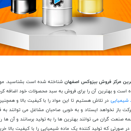
ترین مرکز فروش بیزوکس اصفهان
شناخته شده است بشناسید. مواد 
ه است و بهترین آن را برای فروش به سبد محصولات خود اضافه کرد
د شیمیایی
در تلاش هستیم تا این مواد را با کیفیت بالا و همچنین 
رکت باز نخواهد ایستاد و به خوبی صاحبان مشاغل می توانند به 
ه صنعت گران می توانند بهترین ها را به تولید برسانند و آن ها را
 در صورتی که تولید کننده یک ماده شیمیایی را با کیفیت بالا خری