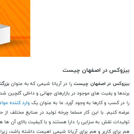
بیزوکس در اصفهان چیست
بیزوکس در اصفهان چیست
را در آریانا شیمی که به عنوان
بزرگ
برندها و یفیت های موجود در بازارهای جهانی و داخلی گلچین شد
را در کسب و کارها به وجود آورد. ما به عنوان یک
وارد کننده موا
عرضه کنیم. با این کار مسلما چرخه تولید در صنایع مختلف از ح
تولیدات نقش به سزایی را دارا هستند و با کیفیت بالای آن ها هم
هم برای کاربر و هم برای آریانا شیمی اهیمت داشته باشد، زیرا