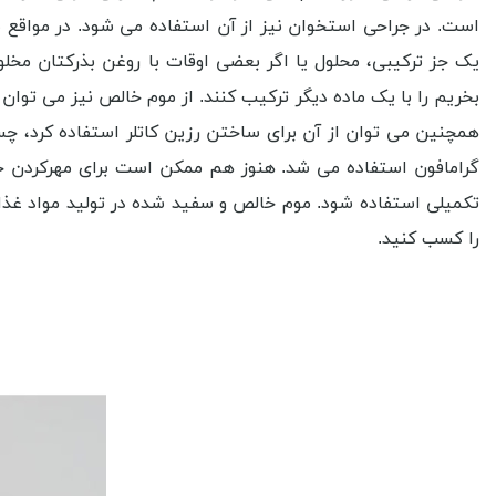
است. در جراحی استخوان نیز از آن استفاده می شود. در مواقع ضر
یک جز ترکیبی، محلول یا اگر بعضی اوقات با روغن بذرکتان مخلو
بخریم را با یک ماده دیگر ترکیب کنند. از موم خالص نیز می ‌توا
همچنین می ‌توان از آن برای ساختن رزین کاتلر استفاده کرد، چ
گرامافون استفاده می ‌شد. هنوز هم ممکن است برای مهرکردن حک
تکمیلی استفاده شود. موم خالص و سفید شده در تولید مواد غذایی
را کسب کنید.