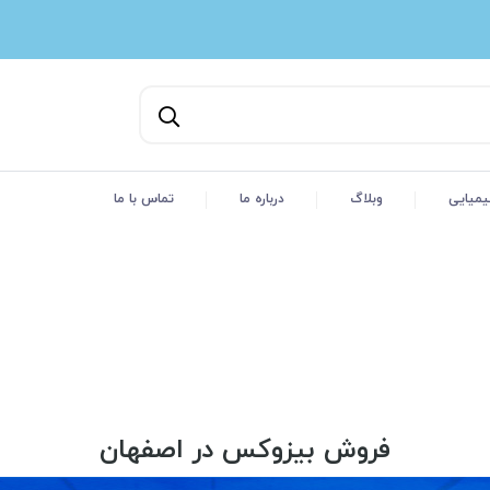
یمیایی
وبلاگ
درباره ما
تماس با ما
فروش بیزوکس در اصفهان