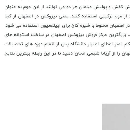
‌کفش و پولیش ‌مبلمان هر دو می ‌توانند از این موم به ‌عنوان
 از موم ترکیبی استفاده کنند. یعنی بیزوکس در اصفهان از کجا
در اصفهان مخلوط با شیره کاج برای اپیلاسیون استفاده می ‌شود.
ود. بزرگترین مرکز فروش بیزوکس اصفهان در ساخت استوانه ‌های
 تمبر اعطای اعتبار دانشگاه پس از اتمام دوره ‌های تحصیلات
 را از آریانا شیمی انجان دهید تا در این رابطه بهترین نتایج