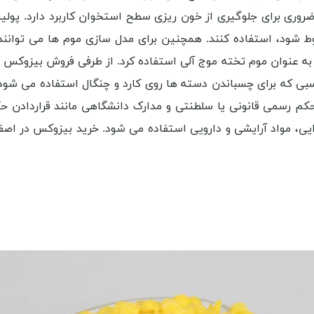
وری برای جلوگیری از خون ‌ریزی سطح استخوان کاربرد دارد. پولیش 
ط شود، استفاده کنند. همچنین برای مدل‌ سازی موم‌ ها می‌ توانند
ن به عنوان موم تخته موج آلی استفاده کرد. از طرفی فروش بیزوکس 
سبی که برای چسباندن دسته ‌ها روی کارد و چنگال استفاده می ‌ش
م رسمی قانونی یا سلطنتی و مدارک دانشگاهی مانند قراردادن حکم
، مواد آرایشی و دارویی استفاده می ‌شود. خرید بیزوکس در اصفهان