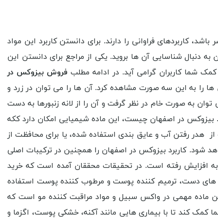
اشد، کاربردهای فراوانی را دارند. برای دانستن کاربرد این مواد
به دنبال شناسایی آن ها بروید. یکی از مراجع برای دانستن این
 کمک شما کاربران گرامی آید. در ادامه مطلب
فروش بیزوکس در
ا را به این سه صورت مشاهده کرد. آن ها را می توان در زرد و
وان به صورت خام در نظر گرفت و آن را از لانه زنبورها به دست
 شود. بیزوکس در اصفهان چیست، این ماده شیمیایی امکان دارد ککه
از هدر رفتن آب و عایق ‌بندی استفاده شده، یا برای محافظت از
هد شود. کاربرد بیزوکس در اصفهان را همچنین در ترکیبات اصلی
 به افزایش رفته است. در تحقیقات محققان آمده است که خرید
م‌ های دست، ترمیم کننده پوست و مرطوب کننده پوست استفاده
ین ماده مهمی در واکس سبیل و مواد مراقبت کننده مو است که
کمک کند تا با بیماری ‌هایی مانند آکنه، خشکی پوست، اگزما و