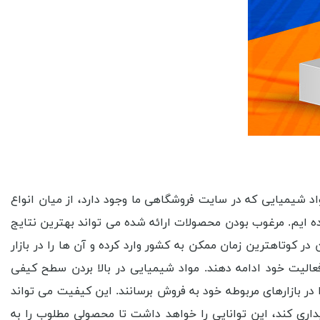
شیمیایی که در سایت فروشگاهی ما وجود دارد، از میان انواع
ه ایم. مرغوب بودن محصولات ارائه شده می تواند بهترین نتایج
در کوتاهترین زمان ممکن به کشور وارد کرده و آن ها را در بازار
فعالیت خود ادامه دهند. مواد شیمیایی در بالا بردن سطح کیفی
 در بازارهای مربوطه خود به فروش برسانند. این کیفیت می تواند
داری کند، این توانایی را خواهد داشت تا محصولی مطلوب را به