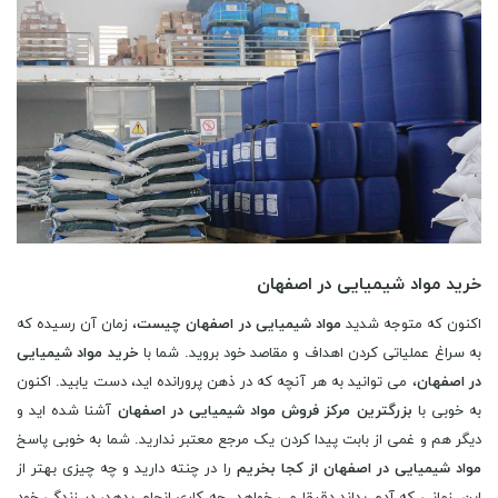
خرید مواد شیمیایی در اصفهان
اکنون که متوجه شدید
مواد شیمیایی در اصفهان چیست
، زمان آن رسیده که
به سراغ عملیاتی کردن اهداف و مقاصد خود بروید. شما با
خرید مواد شیمیایی
در اصفهان
، می توانید به هر آنچه که در ذهن پرورانده اید، دست یابید. اکنون
به خوبی با
بزرگترین مرکز فروش مواد شیمیایی در اصفهان
آشنا شده اید و
دیگر هم و غمی از بابت پیدا کردن یک مرجع معتبر ندارید. شما به خوبی پاسخ
مواد شیمیایی در اصفهان از کجا بخریم
را در چنته دارید و چه چیزی بهتر از