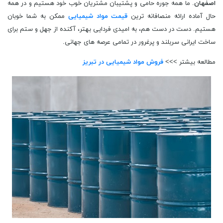
اصفهان
. ما همه جوره حامی و پشتیبان مشتریان خوب خود هستیم و در همه
حال آماده ارائه منصافانه ترین
قیمت مواد شیمیایی
ممکن به شما خوبان
هستیم. دست در دست هم، به امیدی فردایی بهتر، آکنده از جهل و ستم برای
ساخت ایرانی سربلند و پرغرور در تمامی عرصه های جهانی.
مطالعه بیشتر >>>
فروش مواد شیمیایی در تبریز