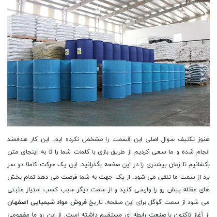
هنوز تکلیف سوال اصلی این قسمت را مشخص نکرده ایم. این کار هدفمند
انجام شده و ما سعی کردیم از طریق بازی با کلمات شما را تا به اینجای متن
بکشانیم تا زمان بیشتری را در این صفحه بگذرانید. این یک حرکت کاملا دو سر
برد از سمت ما تلقی می شود. از یک جهت به شما فرصت می دهد تمام بخش
های مقاله پیش رو را وارسی کنید و از سمت دیگر سبب کسب امتیاز مثبتی
می شود از سمت گوگل برای این صفحه. تاریخ
فروش مواد شیمیایی اصفهان
از آغاز تاکنون با صنعت رابطه‌ ای مستقیم داشته ‌است. از این رو ما مفهومی