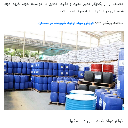
مختلف را از یکدیگر تمیز دهید و دقیقا مطابق با خواسته خود، خرید مواد
شیمیایی در اصفهان را به سرانجام برسانید.
مطالعه بیشتر >>>
فروش مواد اولیه شوینده در سمنان
انواع مواد شیمیایی در اصفهان