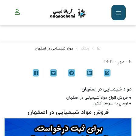
وبلاگ
مواد شیمیایی در اصفهان
5 - مهر - 1401
مواد شیمیایی در اصفهان
● فروش انواع مواد شیمیایی در اصفهان
● ارسال به سراسر کشور
فروش مواد شیمیایی در اصفهان