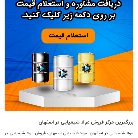
بزرگترین مرکز فروش مواد شیمیایی در اصفهان
مواد شیمیایی در اصفهان
،
مواد شیمیایی اصفهان
،
فروش مواد شیمیایی در