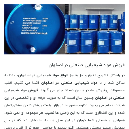
فروش مواد شیمیایی صنعتی در اصفهان
در راستای تشریح دقیق و جز به جز
انواع مواد شیمیایی در اصفهان
، ابتدا به
ساکن شما را با
مواد شیمیایی صنعتی در اصفهان
آشنا می کنیم. اغلب
محصولات پرفروش ما، در همین دسته جای می گیرند.
فروش مواد شیمیایی
صنعتی در اصفهان
چندین سال است که به صورت حرفه ای و تخصصی در این
شرکت انجام می پذیرد. تداوم حضور ما در بازار، باعث بیشتر شدن مشتریانمان
شده و این افتخاری است که به این راحتی ها نصیب هر مجموعه ای نمی شود.
همراهی و همدلی شما خوبان در این سال ها، به ما نشان داد که در حال
پیمایش مسیر درستی هستیم. اکنو بیایید با حواسی جمع تر از قبل، بررسی