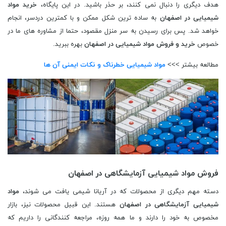
هدف دیگری را دنبال نمی کنند، بر حذر باشید. در این پایگاه،
خرید مواد
شیمیایی در اصفهان
به ساده ترین شکل ممکن و با کمترین دردسر، انجام
خواهد شد. پس برای رسیدن به سر منزل مقصود، حتما از مشاوره های ما در
خصوص
خرید و فروش مواد شیمیایی در اصفهان
بهره ببرید.
مطالعه بیشتر >>>
مواد شیمیایی خطرناک و نکات ایمنی آن ها
فروش مواد شیمیایی آزمایشگاهی در اصفهان
دسته مهم دیگری از محصولات که در آریانا شیمی یافت می شوند،
مواد
شیمیایی آزمایشگاهی در اصفهان
هستند. این قبیل محصولات نیز، بازار
مخصوص به خود را دارند و ما همه روزه، مراجعه کنندگانی را داریم که