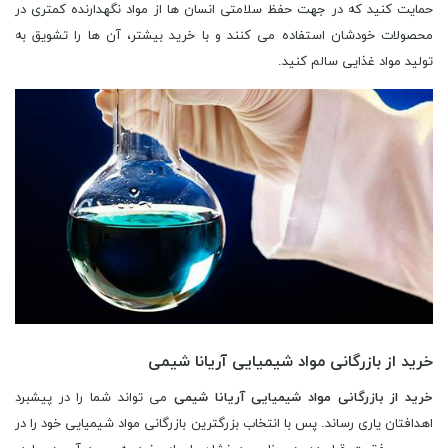
خرید از بازرگانی مواد شیمیایی آریانا شیمی
خرید از بازرگانی مواد شیمیایی آریانا شیمی
می تواند شما را در پیشبرد
اهدافتان یاری رساند. پس با انتخاب بزرگترین بازرگانی مواد شیمیایی خود را در