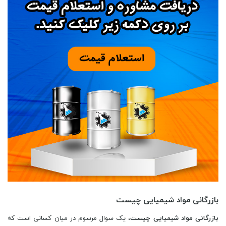
بازرگانی مواد شیمیایی چیست
بازرگانی مواد شیمیایی چیست
، یک سوال مرسوم در میان کسانی است که