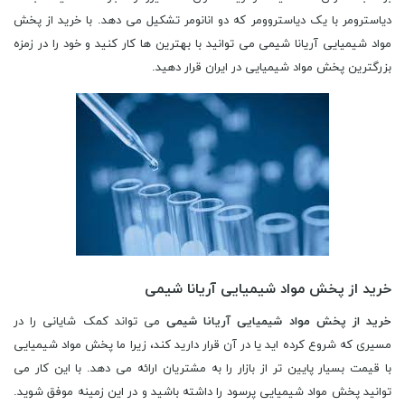
خرید از پخش مواد شیمیایی آریانا شیمی
خرید از پخش مواد شیمیایی آریانا شیمی
می تواند کمک شایانی را در
مسیری که شروع کرده اید یا در آن قرار دارید کند، زیرا ما پخش مواد شیمیایی
با قیمت بسیار پایین تر از بازار را به مشتریان ارائه می دهد. با این کار می
توانید پخش مواد شیمیایی پرسود را داشته باشید و در این زمینه موفق شوید.