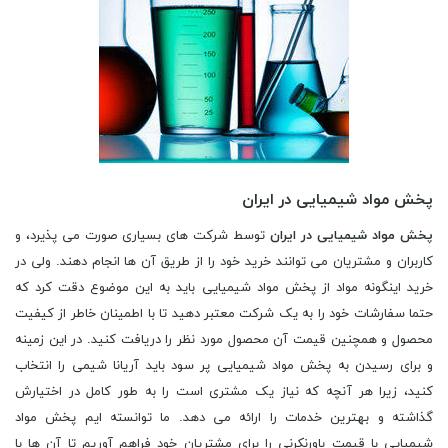
پخش مواد شیمیایی در ایران
پخش مواد شیمیایی در ایران
توسط شرکت های بسیاری صورت می پذیرد، و
کاربران و مشتریان می توانند خرید خود را از طریق آن ها انجام دهند. ولی در
خرید اینگونه مواد از پخش مواد شیمیایی باید به این موضوع دقت کرد که
حتما سفارشات خود را به یک شرکت معتبر دهید تا با اطمینان خاطر از کیفیت
محصول و همچنین قیمت آن محصول مورد نظر را دریافت کنید. در این زمینه
و برای رسیدن به پخش مواد شیمیایی پر سود باید آریانا شیمی را انتخاب
کنید، زیرا هر آنچه که نیاز یک مشتری است را به طور کامل در اختیارش
گذاشته و بهترین خدمات را ارائه می دهد. ما توانسته ایم پخش مواد
شیمیایی با قیمت باورنکرنی را برای مشتریان خود فراهم آوریم تا آن ها با