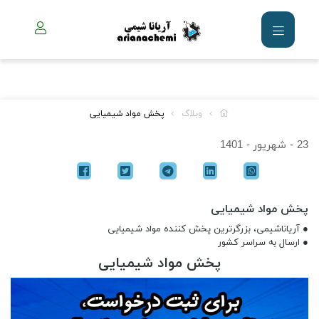
وبلاگ
پخش مواد شیمیایی
23 - شهریور - 1401
پخش مواد شیمیایی
● آریاناشیمی، بزرگرترین پخش کننده مواد شیمیایی
● ارسال به سراسر کشور
پخش مواد شیمیایی