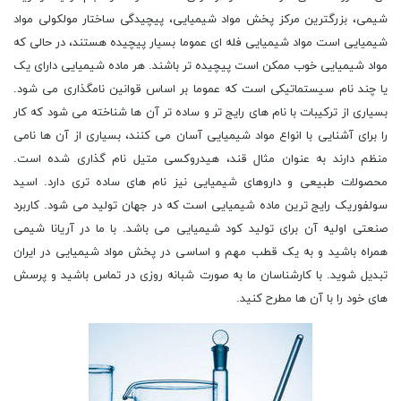
شیمی، بزرگترین مرکز پخش مواد شیمیایی، پیچیدگی ساختار مولکولی مواد
شیمیایی است مواد شیمیایی فله ‌ای عموما بسیار پیچیده هستند، در حالی که
مواد شیمیایی خوب ممکن است پیچیده‌ تر باشند. هر ماده شیمیایی دارای یک
یا چند نام سیستماتیکی است که عموما بر اساس قوانین نامگذاری می شود.
بسیاری از ترکیبات با نام‌ های رایج ‌تر و ساده‌ تر آن ها شناخته می شود که کار
را برای آشنایی با انواع مواد شیمیایی آسان می کنند، بسیاری از آن ها نامی
منظم دارند به عنوان مثال قند، هیدروکسی متیل نام گذاری شده است.
محصولات طبیعی و داروهای شیمیایی نیز نام ‌های ساده‌ تری دارد. اسید
سولفوریک رایج ‌ترین ماده شیمیایی است که در جهان تولید می شود. کاربرد
صنعتی اولیه آن برای تولید کود شیمیایی می باشد. با ما در آریانا شیمی
همراه باشید و به یک قطب مهم و اساسی در پخش مواد شیمیایی در ایران
تبدیل شوید. با کارشناسان ما به صورت شبانه روزی در تماس باشید و پرسش
های خود را با آن ها مطرح کنید.