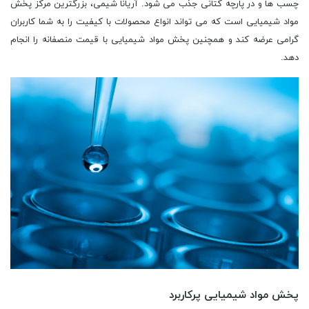
چسب ها و در پارچه کتانی جذب می شود. آریانا شیمی، بزرگترین مرکز پخش
مواد شیمیایی است که می تواند انواع محصولات با کیفیت را به شما کاربران
گرامی عرضه کند و همچنین پخش مواد شیمیایی با قیمت منصفانه را انجام
دهد.
پخش مواد شیمیایی پرکاربرد