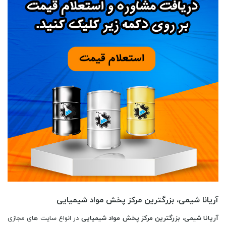
آریانا شیمی، بزرگترین مرکز پخش مواد شیمیایی
آریانا شیمی، بزرگترین مرکز پخش مواد شیمیایی
در انواع سایت های مجازی