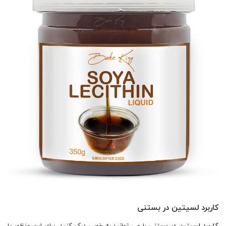
کاربرد لسیتین در بستنی
کاربرد لسیتین در بستنی
را می توانید به خوبی درک کنید. برای این منظور یا