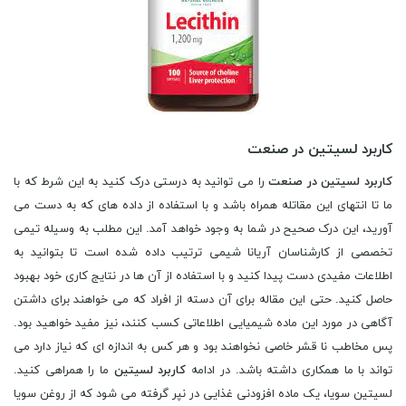
کاربرد لسیتین در صنعت
کاربرد لسیتین در صنعت
را می توانید به درستی درک کنید به این شرط که با
ما تا انتهای این مقاتله همراه باشد و با استفاده از داده های که به دست می
آورید، این درک صحیح در شما به وجود خواهد آمد. این مطلب به وسیله تیمی
تخصصی از کارشناسان آریانا شیمی ترتیب داده شده است تا بتوانید به
اطلاعات مفیدی دست پیدا کنید و با استفاده از آن ها در نتایج کاری خود بهبود
حاصل کنید. حتی این مقاله برای آن دسته از افراد که می خواهند برای داشتن
آگاهی در مورد این ماده شیمیایی اطلاعاتی کسب کنند، نیز مفید خواهید بود.
پس مخاطب نا قشر خاصی نخواهند بود و هر کس به اندازه ای که نیاز دارد می
تواند با ما همکاری داشته باشد. در ادامه
کاربرد لسیتین
ما را همراهی کنید.
لسیتین سویا، یک ماده افزودنی غذایی در نپر گرفته می شود که از روغن سویا