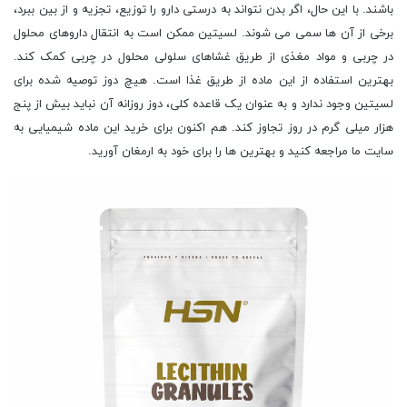
باشند. با این حال، اگر بدن نتواند به درستی دارو را توزیع، تجزیه و از بین ببرد،
برخی از آن ها سمی می شوند. لسیتین ممکن است به انتقال داروهای محلول
در چربی و مواد مغذی از طریق غشاهای سلولی محلول در چربی کمک کند.
بهترین استفاده از این ماده از طریق غذا است. هیچ دوز توصیه شده برای
لسیتین وجود ندارد و به عنوان یک قاعده کلی، دوز روزانه آن نباید بیش از پنج
هزار میلی گرم در روز تجاوز کند. هم اکنون برای خرید این ماده شیمیایی به
سایت ما مراجعه کنید و بهترین ها را برای خود به ارمغان آورید.