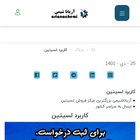
وبلاگ
کاربرد لسیتین
25 - دی - 1401
کاربرد لسیتین
● آریاناشیمی بزرگترین مرکز فروش لسیتین
● ارسال به سراسر کشور
کاربرد لسیتین