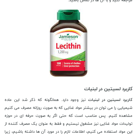
مراجعه کنید و با آن ها در تماس باشید.
کاربرد لسیتین در لبنیات
کاربرد لسیتین در لبنیات
نیز وجود دارد. همانگونه که ذکر شد این ماده
شیمیایی را می توان در بیشتر مواد غذایی که به صورت روزانه مصرف می کنیم
مشاهده کنیم. پس مناسب است که حتی اگر به صورت حرفه ای در حوزه
تولیدات مواد غذایی نیز مشغول نیستیم و فقط به عنوان یک مصرف کننده از
این مواد استفاده می کنیم، اطلاعات لازم را در مورد آن ها داشته باشیم، زیرا