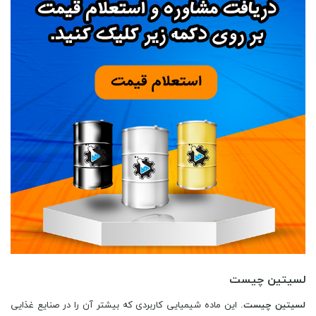
لسیتین چیست
لسیتین چیست
. این ماده شیمیایی کاربردی که بیشتر آن را در صنایع غذایی