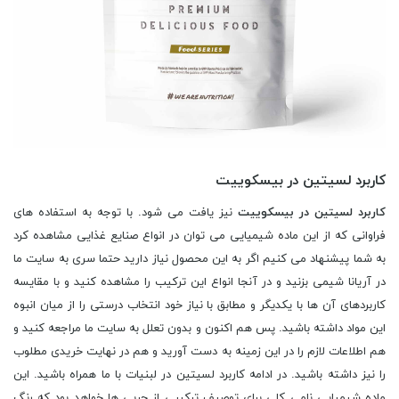
کاربرد لسیتین در بیسکوییت
کاربرد لسیتین در بیسکوییت
نیز یافت می شود. با توجه به استفاده های
فراوانی که از این ماده شیمیایی می توان در انواع صنایع غذایی مشاهده کرد
به شما پیشنهاد می کنیم اگر به این محصول نیاز دارید حتما سری به سایت ما
در آریانا شیمی بزنید و در آنجا انواع این ترکیب را مشاهده کنید و با مقایسه
کاربردهای آن ها با یکدیگر و مطابق با نیاز خود انتخاب درستی را از میان انبوه
این مواد داشته باشید. پس هم اکنون و بدون تعلل به سایت ما مراجعه کنید و
هم اطلاعات لازم را در این زمینه به دست آورید و هم در نهایت خریدی مطلوب
را نیز داشته باشید. در ادامه کاربرد لسیتین در لبنیات با ما همراه باشید. این
ماده شیمیایی نامی کلی برای توصیف ترکیبی از چربی ها خواهد بود که رنگ