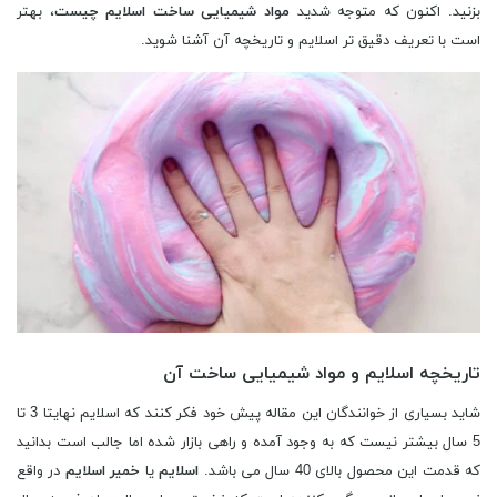
بزنید. اکنون که متوجه شدید
مواد شیمیایی ساخت اسلایم چیست
، بهتر
است با تعریف دقیق تر اسلایم و تاریخچه آن آشنا شوید.
تاریخچه اسلایم و مواد شیمیایی ساخت آن
شاید بسیاری از خوانندگان این مقاله پیش خود فکر کنند که اسلایم نهایتا 3 تا
5 سال بیشتر نیست که به وجود آمده و راهی بازار شده اما جالب است بدانید
که قدمت این محصول بالای 40 سال می باشد.
اسلایم
یا
خمیر اسلایم
در واقع