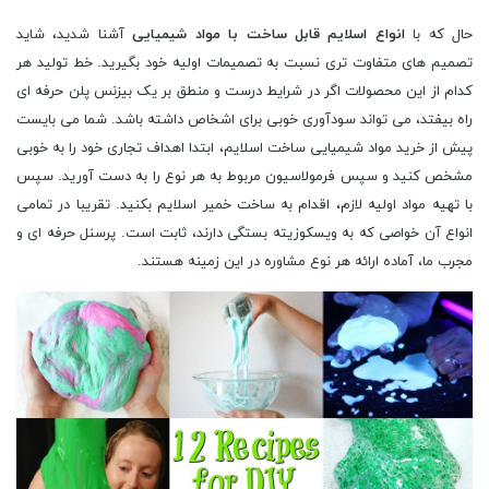
حال که با
انواع اسلایم قابل ساخت با مواد شیمیایی
آشنا شدید، شاید
تصمیم های متفاوت تری نسبت به تصمیمات اولیه خود بگیرید. خط تولید هر
کدام از این محصولات اگر در شرایط درست و منطق بر یک بیزنس پلن حرفه ای
راه بیفتد، می تواند سودآوری خوبی برای اشخاص داشته باشد. شما می بایست
پیش از خرید مواد شیمیایی ساخت اسلایم، ابتدا اهداف تجاری خود را به خوبی
مشخص کنید و سپس فرمولاسیون مربوط به هر نوع را به دست آورید. سپس
با تهیه مواد اولیه لازم، اقدام به ساخت خمیر اسلایم بکنید. تقریبا در تمامی
انواع آن خواصی که به ویسکوزیته بستگی دارند، ثابت است. پرسنل حرفه ای و
مجرب ما، آماده ارائه هر نوع مشاوره در این زمینه هستند.