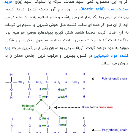
اگر به این محصول، کمی اسید همانند سرکه یا استیک اسید (برای
خرید
استیک اسید (Acetic acid)
، بر روی نام آن کلیک کنید) اضافه کنیم،
پیوندهای عرضی به یکباره از هم می پاشند و خمیر اسلایم به حالت مایع در می
آید. از آن سو اگر ماده ای سفت کننده مثل جوش شیرین یا سدیم بی کربنات
به آن اضافه گردد، مجددا شاهد شکل گیری پیوندهای عرضی خواهیم بود.
اینگونه است که با مواد شیمیایی ساخت اسلایم، محصول مذکور سر و شکلی
دوباره به خود خواهد گرفت. آریانا شیمی به عنوان یکی از بزرگترین مراجع
وارد
کننده مواد شیمیایی
در کشور، بهترین و مرغوب ترین اجناس ممکن را به
فروش می رساند.