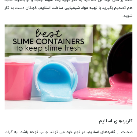
شده بر نمی آید. آن گاه باید به فکر تهیه یک نمونه جدید و نو باشید. شاید
هم تصمیم بگیرید با
تهیه مواد شیمیایی ساخت اسلایم
، خودتان دست به کار
شوید.
کاربردهای اسلایم
صحبت از
کابردهای اسلایم
، در نوع خود می تواند جالب توجه باشد. به کرات