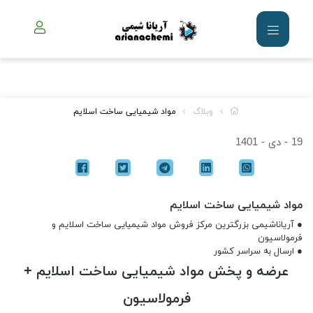
وبلاگ
مواد شیمیایی ساخت اسلایم
19 - دی - 1401
مواد شیمیایی ساخت اسلایم
● آریاناشیمی بزرگترین مرکز فروش مواد شیمیایی ساخت اسلایم و
فرمولاسیون
● ارسال به سراسر کشور
عرضه و پخش مواد شیمیایی ساخت اسلایم +
فرمولاسیون