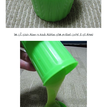
نمونه ای از اولین اسلایم های ساخته شده و بسته بندی آن ها