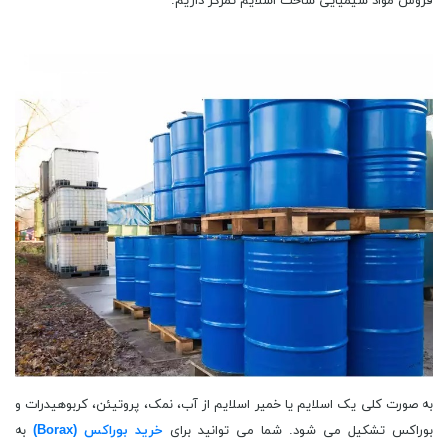
فروش مواد شیمیایی ساخت اسلایم تمرکز داریم.
به صورت کلی یک اسلایم یا خمیر اسلایم از آب، نمک، پروتیئن، کربوهیدرات و
بوراکس تشکیل می شود. شما می توانید برای
خرید بوراکس (Borax)
به