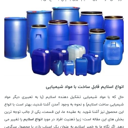
انواع اسلایم قابل ساخت با مواد شیمیایی
حال که با مواد شیمیایی تشکیل دهنده اسلایم (یا به تعبیری دیگر مواد
شیمیایی ساخت اسلایم) و نحوه به وجود آمدن آشنا شدید، بهتر است با انواع
این محصول نیز آشنا شوید. به عقیده ما، این قسمت، یکی از جالب توجه ترین
بخش های این مقاله است؛ زیرا ذهنیت افراد در مورد
انواع اسلایم
را تغییر می
دهد. اگر نگاه ما به خمیر اسلایم به عنوان یک اسباب بازی یا محصول سرگرمی