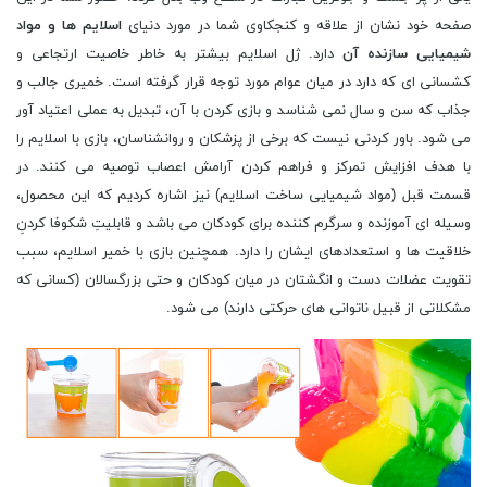
صفحه خود نشان از علاقه و کنجکاوی شما در مورد دنیای
اسلایم ها و مواد
شیمیایی سازنده آن
دارد. ژل اسلایم بیشتر به خاطر خاصیت ارتجاعی و
کشسانی ای که دارد در میان عوام مورد توجه قرار گرفته است. خمیری جالب و
جذاب که سن و سال نمی شناسد و بازی کردن با آن، تبدیل به عملی اعتیاد آور
می شود. باور کردنی نیست که برخی از پزشکان و روانشناسان، بازی با اسلایم را
با هدف افزایش تمرکز و فراهم کردن آرامش اعصاب توصیه می کنند. در
قسمت قبل (مواد شیمیایی ساخت اسلایم) نیز اشاره کردیم که این محصول،
وسیله ای آموزنده و سرگرم کننده برای کودکان می باشد و قابلیتِ شکوفا کردنِ
خلاقیت ها و استعدادهای ایشان را دارد. همچنین بازی با خمیر اسلایم، سبب
تقویت عضلات دست و انگشتان در میان کودکان و حتی بزرگسالان (کسانی که
مشکلاتی از قبیل ناتوانی های حرکتی دارند) می شود.