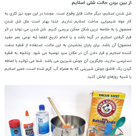
از بین بردن حالت شلی اسلایم
شل شدن اسلایم، دیگر حالت قابل وقوع است. مجددا در این مورد نیز کاری به
کار مواد شیمیایی ساخت اسلایم نداریم. ابتدا بهتر است علل شل شدن
محصول را به خلاصه ترین شکل ممکن بررسی کنیم. شل شدن می تواند در اثر
قرار گرفتن اسلایم در گرما باشد و یا اتمام تاریخ انقضا (به نوعی عمر مفید
محصول) آن باشد. برای پایان بخشیدن به این حالت، استفاده از قطره سفت
کننده اسلایم و قرار دادن آن در مکان سرد توصیه می شود. چنانچه به قطره
دسترسی ندارید، جایگزین آن جوش شیرین می باشد. شما می توانید با اضافه
کردن یک قاشق جوش شیرینی که به همراه آب گرم شده است، خمیر اسلایم
را شبیه روزهای اولش کنید.