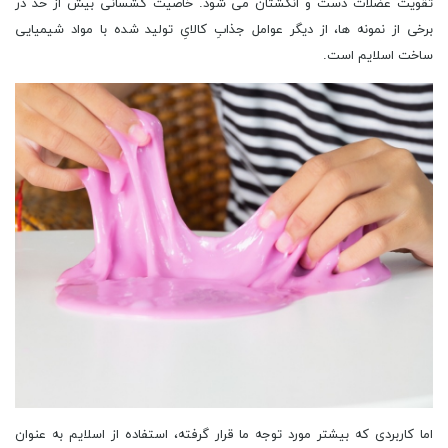
تقویت عضلات دست و انگشتان می شود. خاصیت کشسانی بیش از حد در
برخی از نمونه ها، از دیگر عوامل جذابِ کالایِ تولید شده با مواد شیمیایی
ساخت اسلایم است.
اما کاربردی که بیشتر مورد توجه ما قرار گرفته، استفاده از اسلایم به عنوان