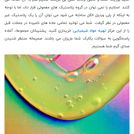
کنند. اسلایم را نمی توان در گروه پلاستیک های معمولی قرار داد، اما با توجه
به اینکه از پلی وینیل الکل ساخته می شود می توان آن را یک پلاستیک غیر
معمولی در نظر گرفت. شما می توانید تمامی ماده های نامبرده در جملات قبل
را از این مرکز
تهیه مواد شیمیایی
خریداری کنید. پشتیبانان مجموعه، آماده
پاسخگویی به سوالات یکایک شما عزیزان می باشند. صمیمانه منتظر شنیدن
صدای گرم شما هستیم.