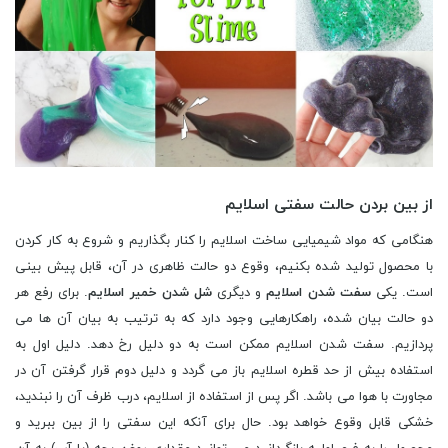
از بین بردن حالت سفتی اسلایم
هنگامی که مواد شیمیایی ساخت اسلایم را کنار بگذاریم و شروع به کار کردن
با محصول تولید شده بکنیم، وقوع دو حالت ظاهری در آن، قابل پیش بینی
است. یکی
سفت شدن اسلایم
و دیگری
شل شدن خمیر اسلایم
. برای رفع هر
دو حالت بیان شده، راهکارهایی وجود دارد که به ترتیب به بیان آن ها می
پردازیم. سفت شدن اسلایم ممکن است به دو دلیل رخ دهد. دلیل اول به
استفاده بیش از حد قطره اسلایم باز می گردد و دلیل دوم قرار گرفتن آن در
مجاورت با هوا می باشد. اگر پس از استفاده از اسلایم، درب ظرف آن را نبندید،
خشکی قابل وقوع خواهد بود. حال برای آنکه این سفتی را از بین ببرید و