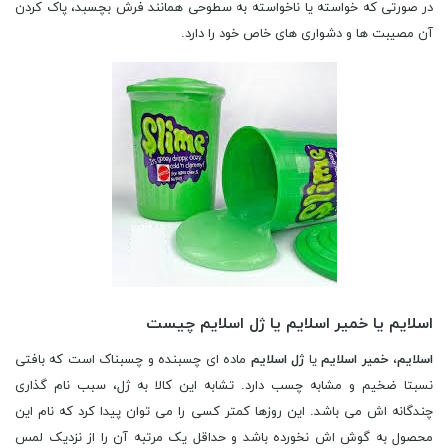
در صورتی که خواسته یا ناخواسته به سطوحی همانند فرش بچسبد، پاک کردن
آن مصیبت ها و دشواری های خاص خود را دارد.
اسلایم یا خمیر اسلایم یا ژل اسلایم چیست
اسلایم
،
خمیر اسلایم
یا
ژل اسلایم
ماده ای چسبنده و چسبناک است که بافتی
نسبتا ضخیم و مشابه چسب دارد. تشابه این کالا به ژل، سبب نام گذاری
چندگانه اش می باشد. این روزها کمتر کسی را می توان پیدا کرد که نام این
محصول به گوش اش نخورده باشد و حداقل یک مرتبه آن را از نزدیک لمس