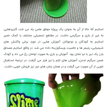
اسلایم که حالا از آن به عنوان یک پروژه موفق علمی یاد می شد، کاربردهایی
به غیر از بازی و سرگرمی داشت. در مقاطع تحصیلی مختلف با کمک خمیر
اسلایم به کودکان و نوجوانان آموزش هایی در مورد برخی واکنش های
شیمیایی، پلیمر ها و خاصیت ویسکوزیته داده می شد. در واقع اسلایم مصداق
بارز یک تیر با دو نشان بود. آموزش و بازی به صورت توامان رخ می داد و کودک
ضمن سرگرم شدن، آموزش های لازم را نیز فرار می گرفت. در نیتجه استقبال
خوبی از آن صورت می گرفت و در همان زمان های دور نیز فروش خوبی داشت.