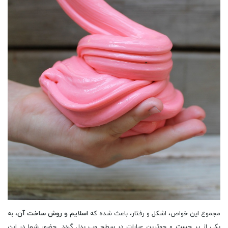
مجموع این خواص، اشکل و رفتار، باعث شده که
اسلایم و روش ساخت آن
، به
یکی از پر جست و جوترین عبارات در سطح وب بدل گردد. حضور شما در این