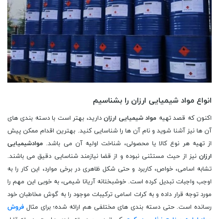
انواع مواد شیمیایی ارزان را بشناسیم
اکنون که قصد تهیه
مواد شیمیایی ارزان
دارید، بهتر است با دسته بندی های
آن ها نیز آشنا شوید و نام آن ها را شناسایی کنید. بهترین اقدام ممکن پیش
از تهیه هر نوع کالا یا محصولی، شناخت اولیه آن می باشد.
موادشیمیایی
ارزان
نیز از حیث مستثنی نبوده و از قضا نیازمند شناسایی دقیق می باشند.
تشابه اسامی، خواص، کاربرد و حتی شکل ظاهری در برخی موارد، این کار را به
اوجب واجبات تبدیل کرده است. خوشبختانه آریانا شیمی، به خوبی این مهم را
مورد توجه قرار داده و به کرات اسامی ترکیبات موجود را به گوش مخاطبان خود
رسانده است. حتی دسته بندی های مختلفی هم ارائه شده؛ برای مثال
فروش