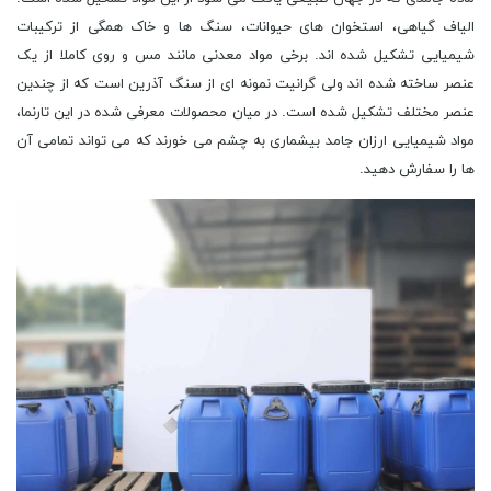
الیاف گیاهی، استخوان های حیوانات، سنگ ها و خاک همگی از ترکیبات
شیمیایی تشکیل شده اند. برخی مواد معدنی مانند مس و روی کاملا از یک
عنصر ساخته شده اند ولی گرانیت نمونه ای از سنگ آذرین است که از چندین
عنصر مختلف تشکیل شده است. در میان محصولات معرفی شده در این تارنما،
مواد شیمیایی ارزان جامد بیشماری به چشم می خورند که می تواند تمامی آن
ها را سفارش دهید.