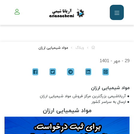
وبلاگ
مواد شیمیایی ارزان
29 - مهر - 1401
مواد شیمیایی ارزان
● آریاناشیمی بزرگترین مرکز فروش مواد شیمیایی ارزان
● ارسال به سراسر کشور
مواد شیمیایی ارزان