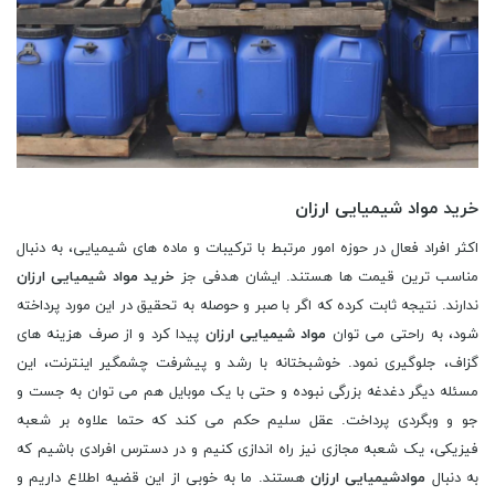
خرید مواد شیمیایی ارزان
اکثر افراد فعال در حوزه امور مرتبط با ترکیبات و ماده های شیمیایی، به دنبال
مناسب ترین قیمت ها هستند. ایشان هدفی جز
خرید مواد شیمیایی ارزان
ندارند. نتیجه ثابت کرده که اگر با صبر و حوصله به تحقیق در این مورد پرداخته
شود، به راحتی می توان
مواد شیمیایی ارزان
پیدا کرد و از صرف هزینه های
گزاف، جلوگیری نمود. خوشبختانه با رشد و پیشرفت چشمگیر اینترنت، این
مسئله دیگر دغدغه بزرگی نبوده و حتی با یک موبایل هم می توان به جست و
جو و وبگردی پرداخت. عقل سلیم حکم می کند که حتما علاوه بر شعبه
فیزیکی، یک شعبه مجازی نیز راه اندازی کنیم و در دسترس افرادی باشیم که
به دنبال
موادشیمیایی ارزان
هستند. ما به خوبی از این قضیه اطلاع داریم و