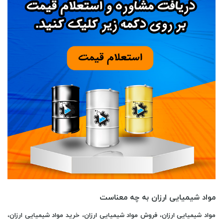
مواد شیمیایی ارزان به چه معناست
مواد شیمیایی ارزان
،
فروش مواد شیمیایی ارزان
،
خرید مواد شیمیایی ارزان
،