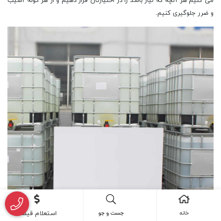
می کنیم هر آنچه که نیاز باشد را در اختیارتان قرار دهیم و از هر گونه آسیب
و ضرر جلوگیری کنیم.
خانه
جست و جو
استعلام قیمت