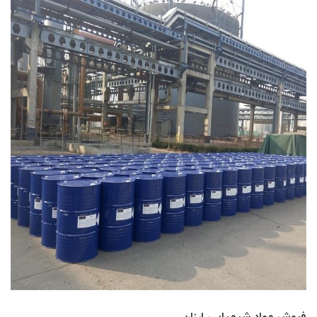
فروش مواد شیمیایی ارزان