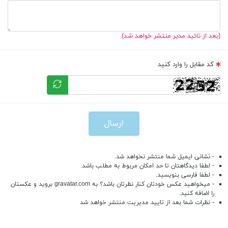
(بعد از تائید مدیر منتشر خواهد شد)
کد مقابل را وارد کنید
ارسال
- نشانی ایمیل شما منتشر نخواهد شد.
- لطفا دیدگاهتان تا حد امکان مربوط به مطلب باشد.
- لطفا فارسی بنویسید.
- میخواهید عکس خودتان کنار نظرتان باشد؟ به
gravatar.com
بروید و عکستان
را اضافه کنید.
- نظرات شما بعد از تایید مدیریت منتشر خواهد شد