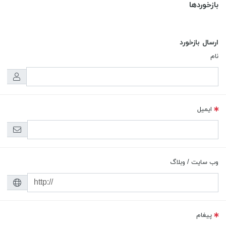
بازخوردها
ارسال بازخورد
نام
ایمیل
وب سایت / وبلاگ
پیغام