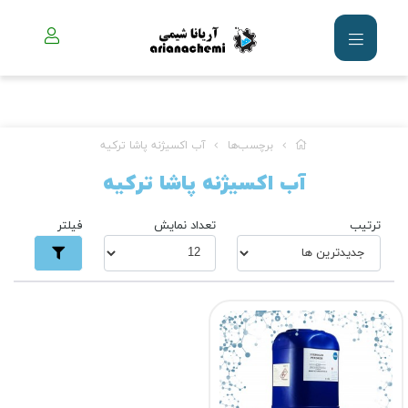
برچسب‌ها
آب اکسیژنه پاشا ترکیه
آب اکسیژنه پاشا ترکیه
ترتیب
تعداد نمایش
فیلتر