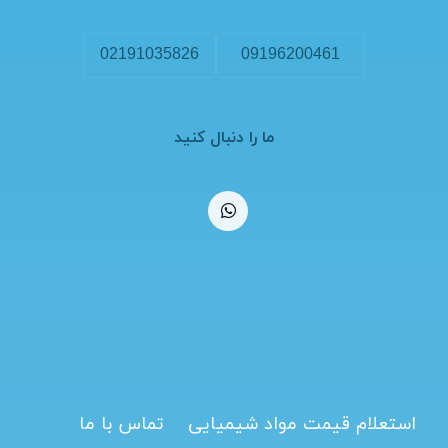
02191035826
09196200461
ما را دنبال کنید
استعلام قیمت مواد شیمیایی
تماس با ما