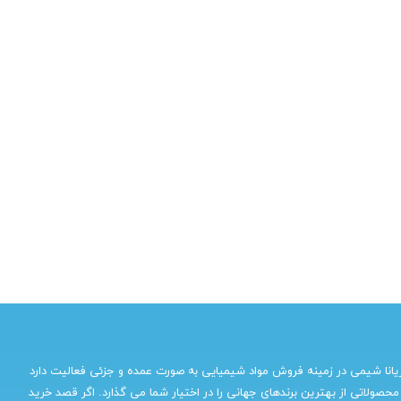
یانا شیمی در زمینه فروش مواد شیمیایی به صورت عمده و جزئی فعالیت دارد
محصولاتی از بهترین برندهای جهانی را در اختیار شما می گذارد. اگر قصد خرید