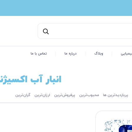
یمیایی
وبلاگ
درباره ما
تماس با ما
انبار آب اکسیژنه 5
پربازدیدترین ها
محبوب‌‌ترین
پرفروش‌ترین
ارزان‌ترین
گران‌ترین