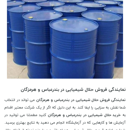
نمایندگی فروش حلال شیمیایی در بندرعباس و هرمزگان
نمایندگی فروش حلال شیمیایی در بندرعباس و هرمزگان
می تواند در انتخاب
شما نقش به سزایی را ایفا کند. به این دلیل که اگر از یک شرکت معتبر اقدام
به
خرید حلال شیمیایی در بندرعباس و هرمزگان
کنید مطمئنا می توانید در
آزمایش ها و کارهایی که در آزمایشگاه انجام می دهید به نتایج بهتری برسید.