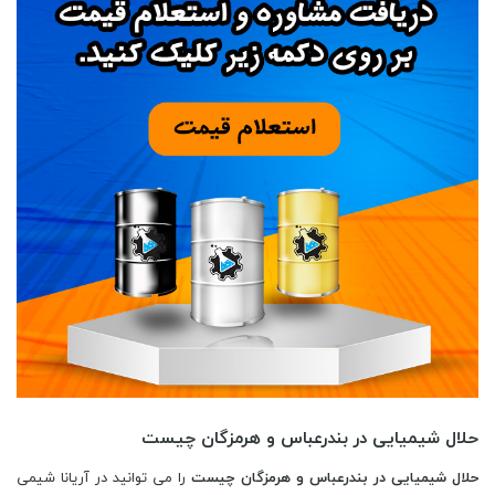
حلال شیمیایی در بندرعباس و هرمزگان چیست
حلال شیمیایی در بندرعباس و هرمزگان چیست
را می توانید در آریانا شیمی