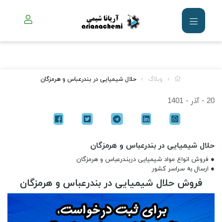
وبلاگ
حلال شیمیایی در بندرعباس و هرمزگان
20 - آذر - 1401
حلال شیمیایی در بندرعباس و هرمزگان
● فروش انواع مواد شیمیایی دربندرعباس و هرمزگان
● ارسال به سراسر کشور
فروش حلال شیمیایی در بندرعباس و هرمزگان