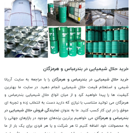
خرید حلال شیمیایی در بندرعباس و هرمزگان
خرید حلال شیمیایی در بندرعباس و هرمزگان
را با مراجعه به سایت آریانا
شیمی و استعلام قیمت حلال شیمیایی انجام دهید. در سایت ما بهترین
کیفیت ها را پیدا خواهید کرد و از میان انواع حلال شیمیایی بندرعباس و
هرمزگان می توانید متناسب با نیازی که دارید دست به انتخاب زده و تجربه ای
موفق را در این کار کسب کنید. ما به عنوان
نمایندگی فروش حلال شیمیایی در
بندرعباس و هرمزگان
می خواهیم برترین برندهای موجود در بازارهای جهانی را
به محصولات خود اضافه کنیم تا هر شرکت و یا هر فردی برای یک بار از ما