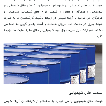
جهت خرید حلال شیمیایی در بندرعباس و هرمزگان، فروش حلال شیمیایی در
بندرعباس و هرمزگان و اطلاع از قیمت انواع حلال شیمیایی بندرعباس و
هرمزگان می توانید با آریانا شیمی در ارتباط باشید. کارشناسان ما به صورت
شبانه روزی در خدمت شنا عزیزان هستند و آماده پاسخ گویی به شما می
باشند. هم اینک برای خرید انواع مواد شیمیایی و حلال ها به سایت ما مراجعه
کنید.
قیمت حلال شیمیایی
قیمت حلال شیمیایی
را می توانید با استعلام از کارشناسان آریانا شیمی