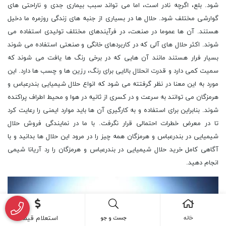
شود. بلع، اگرچه نادر است، اما می تواند سبب بیماری جدی و ناراحتی های
گوارشی مختلف شود. حلال ‌ها در بسیاری از جنبه‌ های زندگی روزمره ما دخیل
هستند. آن ها عموما در صنعت، در فرآیندهای مختلف تولیدی استفاده می
‌شوند. اکثر حلال‌ های آلی که در کاربردهای خانگی و صنعتی استفاده می ‌شوند
بسیار فرار هستند مانند آن هایی که در برخی رنگ‌ ها یافت می‌ شوند که
سمیت کمی دارد و قدرت انحلال بالایی برای رنگ، رزین‌ ها و چسب‌ ها دارد. این
مورد به این معنا در نظر گرفتته می شود که انواع حلال شیمیایی بندرعباس و
هرمزگان می توانند به سرعت و در کسری از ثانیه در هوا و محیط اطراف پراکنده
شوند. بنابراین برای استفاده و به کارگیری آن ها باید موارد ایمنی را رعایت کرد
تا در معرض خطرات احتمالی قرار نگرفت. با ما در نمایندگی فروش حلال
شیمیایی در بندرعباس و هرمزگان همه چیز را در مرود این حلال ها بدانید و با
آگاهی کامل خرید حلال شیمیایی در بندرعباس و هرمزگان را رد آریانا شیمی
انجام دهید.
خانه
جست و جو
استعلام قیمت