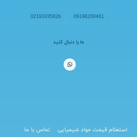
02191035826
09196200461
ما را دنبال کنید
استعلام قیمت مواد شیمیایی
تماس با ما