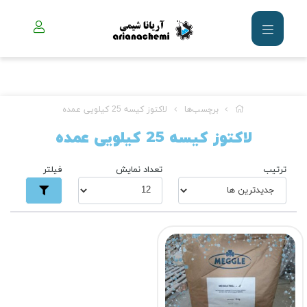
برچسب‌ها
لاکتوز کیسه 25 کیلویی عمده
لاکتوز کیسه 25 کیلویی عمده
ترتیب
تعداد نمایش
فیلتر