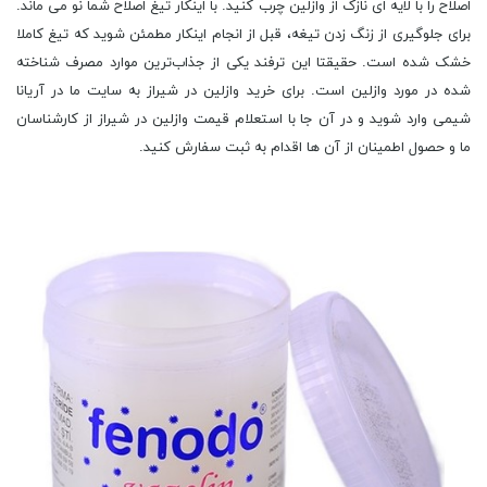
اصلاح را با لایه‌ ای نازک از وازلین چرب کنید. با اینکار تیغ اصلاح شما نو می‌ ماند.
برای جلوگیری از زنگ زدن تیغه، قبل از انجام اینکار مطمئن شوید که تیغ کاملا
خشک شده است. حقیقتا این ترفند یکی از جذاب‌ترین موارد مصرف شناخته
شده‌ در مورد وازلین است. برای خرید وازلین در شیراز به سایت ما در آریانا
شیمی وارد شوید و در آن جا با استعلام قیمت وازلین در شیراز از کارشناسان
ما و حصول اطمینان از آن ها اقدام به ثبت سفارش کنید.