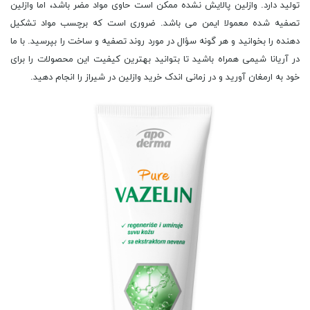
تولید دارد. وازلین پالایش نشده ممکن است حاوی مواد مضر باشد، اما وازلین
تصفیه شده معمولا ایمن می باشد. ضروری است که برچسب مواد تشکیل
دهنده را بخوانید و هر گونه سؤال در مورد روند تصفیه و ساخت را بپرسید. با ما
در آریانا شیمی همراه باشید تا بتوانید بهترین کیفیت این محصولات را برای
خود به ارمغان آورید و در زمانی اندک خرید وازلین در شیراز را انجام دهید.