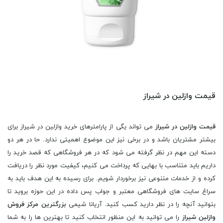
قیمت وازلین در شیراز
قیمت وازلین در شیراز
می تواند یگی از پارامترهای خرید وازلین در شیراز برای
بیشتر مشتریان باشد و در برخی نیز این موضوع اهمیتی ندارد. حا در هر دو
دسته این مهم در نظر گرفته می شود که در هر فروشگاهی که قصد خرید را
داریم باید متناسب با بهایی که پرداخت می کنیم، کیفیت مورد نظر را دریافت
کرده و از خدمات متنوعی نیز برخوردار شویم. برای رسیده به این هدف باید به
سراغ سایت های فروشگاهی معتبر و جواب پس داده در این حوزه بروید تا
بتوانید آنچه را در نظر دارید کسب کنید. آریانا شیمی
بزرگترین مرکز فروش
وازلین شیراز
را می توانید به این منظور انتخاب کنید تا بهترین ها را به شما