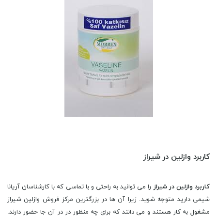
کاربرد وازلین در شیراز
کاربرد وازلین در شیراز
را می توانید به راحتی و با تماسی که با کارشناسان آریانا
شیمی دارید متوجه شوید. زیرا آن ها در بزرگترین مرکز فروش وازلین شیراز
مشغول به کار هستند و می دانند که برای چه منظور در در آن جا حضور دارند.