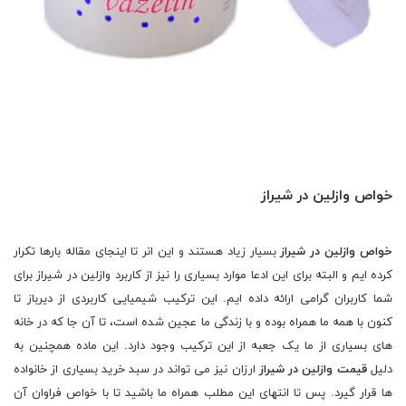
خواص وازلین در شیراز
خواص وازلین در شیراز
بسیار زیاد هستند و این انر تا اینجای مقاله بارها تکرار
کرده ایم و البته برای این ادعا موارد بسیاری را نیز از کاربرد وازلین در شیراز برای
شما کاربران گرامی ارائه داده ایم. این ترکیب شیمیایی کاربردی از دیرباز تا
کنون با همه ما همراه بوده و با زندگی ما عجین شده است، تا آن جا که در خانه
های بسیاری از ما یک جعبه از این ترکیب وجود دارد. این ماده همچنین به
دلیل
قیمت وازلین در شیراز
ارزان نیز می تواند در سبد خرید بسیاری از خانواده
ها قرار گیرد. پس تا انتهای این مطلب همراه ما باشید تا با خواص فراوان آن