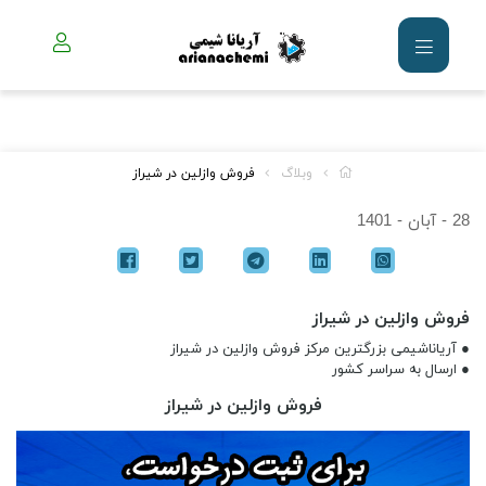
وبلاگ
فروش وازلین در شیراز
28 - آبان - 1401
فروش وازلین در شیراز
● آریاناشیمی بزرگترین مرکز فروش وازلین در شیراز
● ارسال به سراسر کشور
فروش وازلین در شیراز