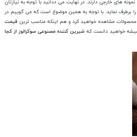
مونه های خارجی دارند. در نهایت می ددانید با توجه به نیازتان
ن را برطرف نماید. با توجه به همین موضوع است که می گوییم در
این محصولات مشاهده خواهید کرد و هم اینکه مناسب ترین
قیمت
 همیشه خواهید دانست که
شیرین کننده مصنوعی سوکرالوز از کجا