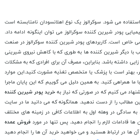
استفاده می شود. سوکرالوز یک نوع اهلانسودان نامتابسته است
یایی پودر شیرین کننده سوکرالوز می توان اینگونه ادامه داد.
زشی خاص است. کاربردهای پودر شیرین کننده سوکرالوز در صنعت
کیب با دیگر شیرین کننده ها به طوری که با کاهش نیروی شیرینی
زایی داشته باشد. بنابراین، مصرف آن برای افرادی که به مشکلات
گر، بهتر است با پزشک یا متخصص تغذیه مشورت کنید.این موارد
با ما همراهی کنید. به همین دلیل می گوییم که این پایان ماجرا
شنهاد می کنیم که در صورتی که نیاز به
خرید پودر شیرین کننده
ین مطالب را از دست ندهید. همانگونه که می دانید ما در سایت
به سادگی در وهله اول به اطلاعات کافی در زمینه های مختلف
ا قادامات لازم را انجام دهید. پس تنها در مورد
فروش عمده
 آن ها در ارتباط هستید و می خواهید خرید آن ها را انجام دهید