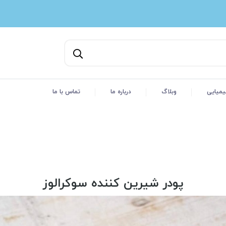
یمیایی
وبلاگ
درباره ما
تماس با ما
پودر شیرین کننده سوکرالوز