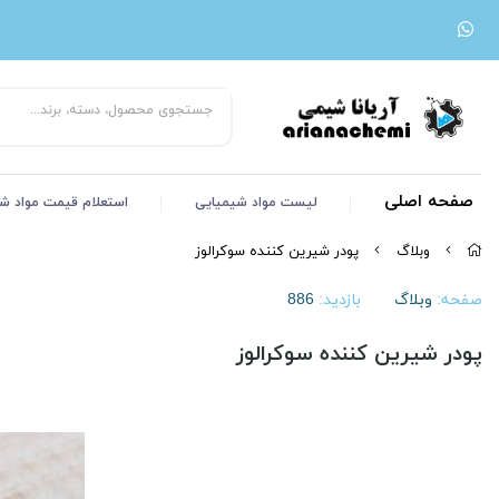
صفحه اصلی
لیست مواد شیمیایی
استعلام قیمت مواد ش
وبلاگ
پودر شیرین کننده سوکرالوز
صفحه:
وبلاگ
بازدید:
886
پودر شیرین کننده سوکرالوز