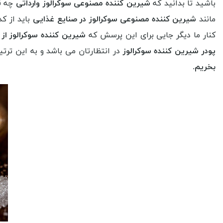
باشید تا بدانید که
شیرین کننده مصنوعی سوکرالوز وارداتی
چه قی
مانند
شیرین کننده مصنوعی سوکرالوز در صنایع غذایی
باید از ک
کنار ما دیگر جایی برای این پرسش که
شیرین کننده سوکرالوز از 
پودر شیرین کننده سوکرالوز
در انتظارتان می باشد و به این ترت
بخریم
.