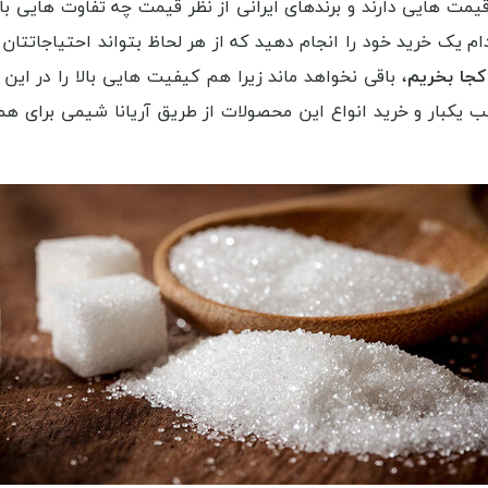
مت هایی دارند و برندهای ایرانی از نظر قیمت چه تفاوت هایی با ن
دام یک خرید خود را انجام دهید که از هر لحاظ بتواند احتیاجاتتا
کجا بخریم
، باقی نخواهد ماند زیرا هم کیفیت هایی بالا را در 
یب یکبار و خرید انواع این محصولات از طریق آریانا شیمی برای