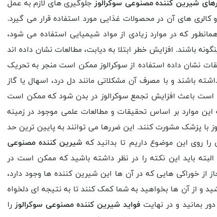
های شیرین کننده مصنوعی سوکرالوز
جلوگیری های لازم به عمل
 کالری های آن در محصولات غذایی مورد استفاده قرار می گیرد.
همانطور که در موارد زیادی از مواد شیمیایی استفاده می شود،
ه باشند. افزایش خطر ابتلا به دیابت، مطالعات نشان داده اند
قات نشان داده استفاده از سوکرالوز ممکن است منجر به تحریک
ته باشند و با مصرف آن مشکلاتی مانند دل درد، اسهال یا گاز
ن است باعث افزایش تجمع سوکرالوز در بدن شود که ممکن است
 این موارد بر اساس تحقیقات و مطالعات علمی موجود در زمینه
با پزشک مشورت کنند. این ضررها می توانند به پایین ترین حد
 را روی این موضوع داریم تا بدانید که
شیرین کننده مصنوعی
البته باید این نکته را در نظر داشته باشید که ممکن است در
ز از خوراکی هایی که در آن ها این شیرین کننده ها وجود دارد،
شید و از آن ها بخواهید به شما کمک کنند تا به نتیجه ای دلخواه
ور بمانید و در نهایت
فواید شیرین کننده مصنوعی سوکرالوز
را