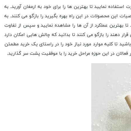
 استفاده نمایید تا بهترین ها را برای خود به ارمغان آورید. به
ت این محصولات در این راه بهره بگیرید را بازگو می کنند. به
د تا بهترین عملکرد از آن ها را مشاهده نمایید و سپس از تفاوت
 قرار دهند را بازگو می کنند تا بدانید که چالش هایی امکان دارد
شید تا کلیه موارد مورد نیاز خود را در راستای یک خرید مطمئن
ر فعالان در این حوزه مراحل خرید را با موفقیت پشت سر گذارید.