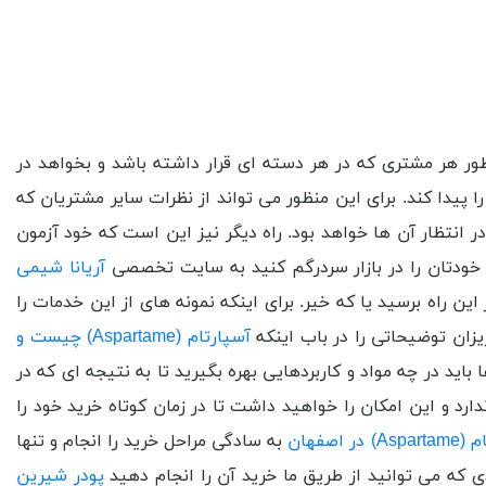
ور هر مشتری که در هر دسته ای قرار داشته باشد و بخواهد در
 پیدا کند. برای این منظور می تواند از نظرات سایر مشتریان که
ر انتظار آن ها خواهد بود. راه دیگر نیز این است که خود آزمون
ه خودتان را در بازار سردرگم کنید به سایت تخصصی
آریانا شیمی
این راه برسید یا که خیر. برای اینکه نمونه های از این خدمات را
یزان توضیحاتی را در باب اینکه
آسپارتام (Aspartame) چیست و
ید در چه مواد و کاربردهایی بهره بگیرید تا به نتیجه ای که در
رد و این امکان را خواهید داشت تا در زمان کوتاه خرید خود را
 اصفهان
به سادگی مراحل خرید را انجام و تنها
ی که می توانید از طریق ما خرید آن را انجام دهید
پودر شیرین