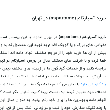
خرید آسپارتام (aspartame) در تهران
خرید آسپارتام (aspartame) در تهران
عموما با این پرسش استا
مقیاس های بزرگ و یا کوچک اقدام به تهیه این محصول نماید وارد 
پیش از ان ها خرید خود را از مراجع مختلف انجام داده اند استفا
خطا کرده و با شرکت های مختلف فعال در
بورس آسپارتام در تهر
مراجعه کنید و از خدمات گوناگون ما در زمینه های مختف دیدن فرمای
در فروش محصولات مختلف بدانید در ادامه با ما باشید. در ابتدا ب
چه کاربردی دارد
را بیان می کنیم تا به درک مناسبی در زمینه های 
اهداف خود تعیین کرده اید، دست پیدا کنید. شایان ذکر است که ب
انجام داده و بهترین ها را برای خود رقم بزنید. به عنوان مثال ا
با چند کلیک سفارش خود را ثبت و در زمانی اندک پس از آن، این م