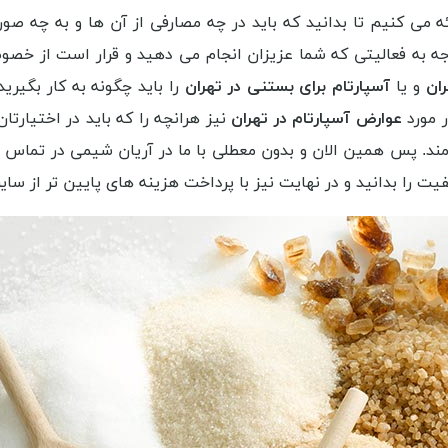
ه می کنیم تا بدانید که باید در چه مصارفی از آن ها و به چه صورت
ه به فعالیتی که شما عزیزان انجام می دهید و قرار است از خصوصیا
ران
و یا
آسپارتام برای بستنی در تهران
را باید چگونه به کار بگیری
ر مورد
عوارض آسپارتام در تهران
نیز هرانچه را که باید در اختیارتان
امند. پس همین الان و بدون معطلی با ما در آریان شیمی در تماس با
یت را بدانید و در نهایت نیز با پرداخت هزینه های پایین تر از سای