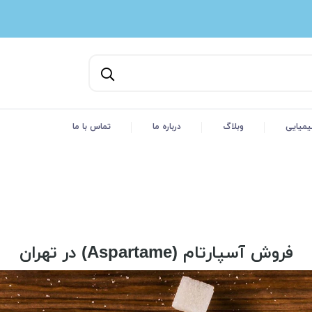
یمیایی
وبلاگ
درباره ما
تماس با ما
فروش آسپارتام (Aspartame) در تهران