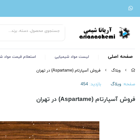
صفحه اصلی
لیست مواد شیمیایی
استعلام قیمت مواد ش
وبلاگ
فروش آسپارتام (Aspartame) در تهران
صفحه:
وبلاگ
بازدید:
454
فروش آسپارتام (Aspartame) در تهران