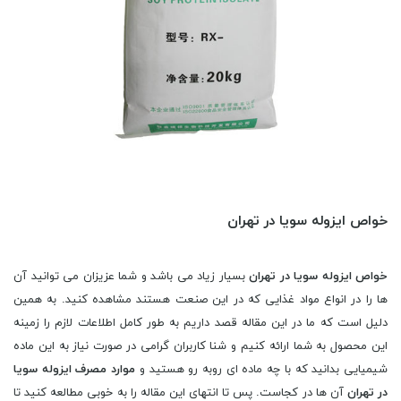
خواص ایزوله سویا در تهران
خواص ایزوله سویا در تهران
بسیار زیاد می باشد و شما عزیزان می توانید آن
ها را در انواع مواد غذایی که در این صنعت هستند مشاهده کنید. به همین
دلیل است که ما در این مقاله قصد داریم به طور کامل اطلاعات لازم را زمینه
این محصول به شما ارائه کنیم و شنا کاربران گرامی در صورت نیاز به این ماده
شیمیایی بدانید که با چه ماده ای روبه رو هستید و
موارد مصرف ایزوله سویا
در تهران
آن ها در کجاست. پس تا انتهای این مقاله را به خوبی مطالعه کنید تا