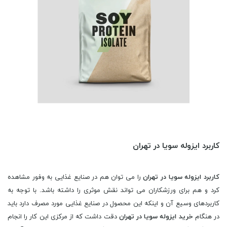
کاربرد ایزوله سویا در تهران
کاربرد ایزوله سویا در تهران
را می توان هم در صنایع غذایی به وفور مشاهده
کرد و هم برای ورزشکاران می تواند نقش موثری را داشته باشد. با توجه به
کاربردهای وسیع آن و اینکه این محصول در صنایع غذایی مورد مصرف دارد باید
در هنگام
خرید ایزوله سویا در تهران
دقت داشت که از مرکزی این کار را انجام