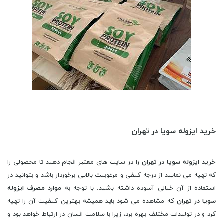
خرید ایزوله سویا در تهران
خرید ایزوله سویا در تهران
را در سایت های معتبر انجام دهید تا محصولی را
که تهیه می نمایید از درجه کیفی و مرغوبیت بالایی برخوردار باشد و بتوانید در
استفاده از آن خیالی آسوده داشته باشید. با توجه به
موارد مصرف ایزوله
سویا در تهران
که مشاهده می شود باید همیشه بهترین کیفیت آن را تهیه
کرد و در تولیدات مختلف بهره برد، زیرا با سلامت انسان در ارتباط خواهد بود و