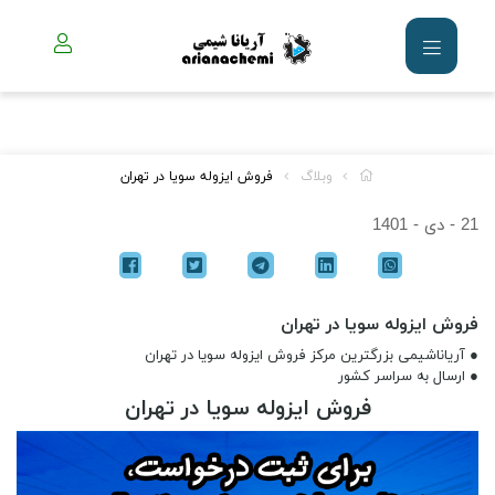
وبلاگ
فروش ایزوله سویا در تهران
21 - دی - 1401
فروش ایزوله سویا در تهران
● آریاناشیمی بزرگترین مرکز فروش ایزوله سویا در تهران
● ارسال به سراسر کشور
فروش ایزوله سویا در تهران