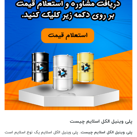
پلی وینیل الکل اسلایم چیست
پلی وینیل الکل اسلایم چیست
. پلی وینیل الکل اسلایم یک نوع اسلایم است