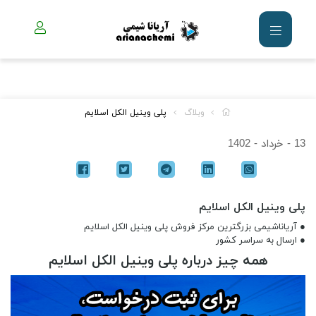
وبلاگ
پلی وینیل الکل اسلایم
13 - خرداد - 1402
پلی وینیل الکل اسلایم
● آریاناشیمی بزرگترین مرکز فروش پلی وینیل الکل اسلایم
● ارسال به سراسر کشور
همه چیز درباره پلی وینیل الکل اسلایم