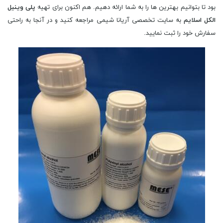
بود تا بتوانیم بهترین ها را به شما ارائه دهیم. هم اکنون برای تهیه
پلی وینیل
الکل اسلایم
به سایت تخصصی آریانا شیمی مراجعه کنید و در آنجا به راحتی
سفارش خود را ثبت نمایید.