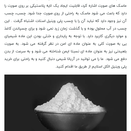
ماسک های صورت اشاره کرد، قابلیت ایجاد یک لایه پلاستیکی بر روی صورت را
دارد که باعث می شود ماسک به راحتی از روی صورت جدا شود. چسب، چسب
آن نیز وجود دارد که نباید آن را با چسب پلی وینیل استات اشتباه گرفت . این
چسب در آب محلول بوده و با گذشت زمان زرد نمی شود و برای چسپاندن کاغذ
و موارد دیگری کاربرد دارد. با توجه به پایداری و خنثی بودن این ماده شیمیای
یی به صورت کلی به عنوان ماده ای امن در نظر گرفته می شود. به صورت
بلعیدنی نیز به عنوان ماده ای نسبتا ایمن شناخته می شود و به سرعت از بدن
دفع می شود. ما را می توانید در آریانا شیمی دنبال کنید و به راحتی برای خرید
پلی وینیل الکل اسلایم از طریق ما اقدام کنید.