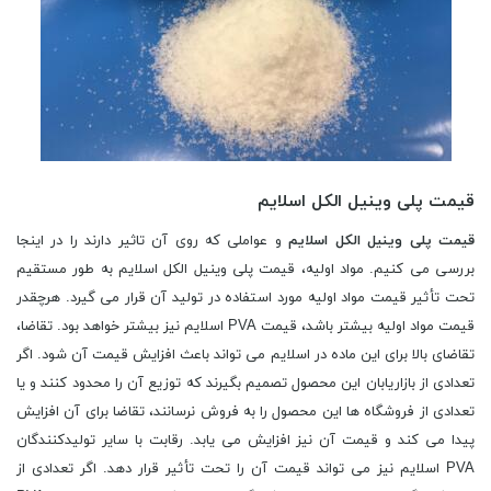
قیمت پلی وینیل الکل اسلایم
قیمت پلی وینیل الکل اسلایم
و عواملی که روی آن تاثیر دارند را در اینجا
بررسی می کنیم. مواد اولیه، قیمت پلی وینیل الکل اسلایم به طور مستقیم
تحت تأثیر قیمت مواد اولیه مورد استفاده در تولید آن قرار می گیرد. هرچقدر
قیمت مواد اولیه بیشتر باشد، قیمت PVA اسلایم نیز بیشتر خواهد بود. تقاضا،
تقاضای بالا برای این ماده در اسلایم می تواند باعث افزایش قیمت آن شود. اگر
تعدادی از بازاریابان این محصول تصمیم بگیرند که توزیع آن را محدود کنند و یا
تعدادی از فروشگاه ها این محصول را به فروش نرسانند، تقاضا برای آن افزایش
پیدا می کند و قیمت آن نیز افزایش می یابد. رقابت با سایر تولیدکنندگان
PVA اسلایم نیز می تواند قیمت آن را تحت تأثیر قرار دهد. اگر تعدادی از