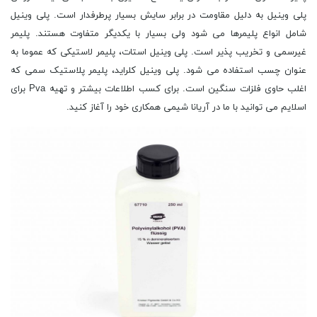
پلی وینیل به دلیل مقاومت در برابر سایش بسیار پرطرفدار است. پلی وینیل
شامل انواع پلیمرها می شود ولی بسیار با یکدیگر متفاوت هستند. پلیمر
غیرسمی و تخریب پذیر است. پلی وینیل استات، پلیمر لاستیکی که عموما به
عنوان چسب استفاده می شود. پلی وینیل کلراید، پلیمر پلاستیک سمی که
اغلب حاوی فلزات سنگین است. برای کسب اطلاعات بیشتر و تهیه Pva برای
اسلایم می توانید با ما در آریانا شیمی همکاری خود را آغاز کنید.