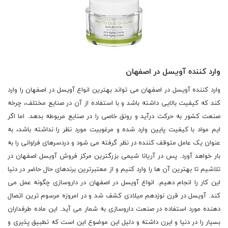
وارد کننده آویسل در اصفهان
وارد کننده آویسل در اصفهان می تواند بهترین انواع آویسل در اصفهان را وارد
کند که کیفیت بالایی داشته باشد و با استفاده از آن در صنایع مختلف، چرخه
صنعت کشور به حرکت درآید و رونق خاصی را در صنایع مربوطه بدهد. اما اگر
ایم مواد با کیفیت پایین وارد شده و مرغوبیت مورد نظر را نداشته باشد، به
عنوان یک عامل متوقف کننده در نظر گرفته می شود و دردسرهای فراوانی را به
بار خواهد آورد. پس در آریانا شیمی بزرگترین مرکز فروش آویسل اصفهان در
تلاشیم تا بهترین آن ها را وارد کنیم و از معتبرترین برندهای حال حاضر در دنیا
این کار را انجام دهیم. انواع آویسل در اصفهان در داروسازی چگونه عمل می
کند. آویسل در قرن نوزدهم میلادی کشف شد و در امروزه مرسوم ‌ترین اتصال
دهنده مورد استفاده در صنعت داروسازی به شمار می آید. این ماده طرفداران
بسیار را در دنیا و ایرن داشته و دلیل این موضوع این است که تطبیق پذیری و