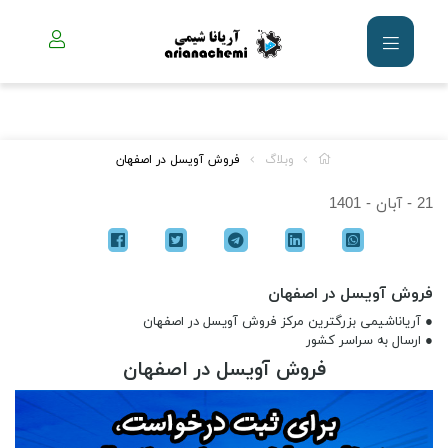
وبلاگ
فروش آویسل در اصفهان
21 - آبان - 1401
فروش آویسل در اصفهان
● آریاناشیمی بزرگترین مرکز فروش آویسل در اصفهان
● ارسال به سراسر کشور
فروش آویسل در اصفهان