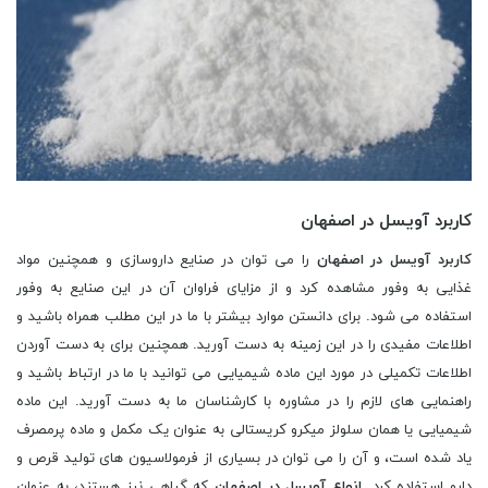
کاربرد آویسل در اصفهان
کاربرد آویسل در اصفهان
را می توان در صنایع داروسازی و همچنین مواد
غذایی به وفور مشاهده کرد و از مزایای فراوان آن در این صنایع به وفور
استفاده می شود. برای دانستن موارد بیشتر با ما در این مطلب همراه باشید و
اطلاعات مفیدی را در این زمینه به دست آورید. همچنین برای به دست آوردن
اطلاعات تکمیلی در مورد این ماده شیمیایی می توانید با ما در ارتباط باشید و
راهنمایی های لازم را در مشاوره با کارشناسان ما به دست آورید. این ماده
شیمیایی یا همان سلولز میکرو کریستالی به عنوان یک مکمل و ماده پرمصرف
یاد شده است، و آن را می توان در بسیاری از فرمولاسیون های تولید قرص و
دارو استفاده کرد.
انواع آویسل در اصفهان
که گیاهی نیز هستند، به عنوان