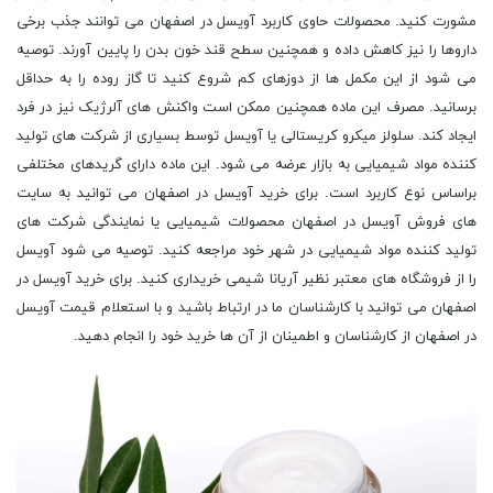
مشورت کنید. محصولات حاوی کاربرد آویسل در اصفهان می توانند جذب برخی
داروها را نیز کاهش داده و همچنین سطح قند خون بدن را پایین آورند. توصیه
می شود از این مکمل ها از دوزهای کم شروع کنید تا گاز روده را به حداقل
برسانید. مصرف این ماده همچنین ممکن است واکنش های آلرژیک نیز در فرد
ایجاد کند. سلولز میکرو کریستالی یا آویسل توسط بسیاری از شرکت های تولید
کننده مواد شیمیایی به بازار عرضه می شود. این ماده دارای گریدهای مختلفی
براساس نوع کاربرد است. برای خرید آویسل در اصفهان می توانید به سایت
های فروش آویسل در اصفهان محصولات شیمیایی یا نمایندگی شرکت های
تولید کننده مواد شیمیایی در شهر خود مراجعه کنید. توصیه می شود آویسل
را از فروشگاه های معتبر نظیر آریانا شیمی خریداری کنید. برای خرید آویسل در
اصفهان می توانید با کارشناسان ما در ارتباط باشید و با استعلام قیمت آویسل
در اصفهان از کارشناسان و اطمینان از آن ها خرید خود را انجام دهید.