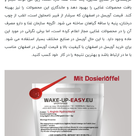
بافت محصولات غذایی را بهبود دهد و ماندگاری این محصولات را نیز بهینه
کند. قیمت آویسل در اصفهان که سرشار از فیبر نامحلول است، اغلب از چوب
درختان، پنبه یا ساقه گیاهان ساخته می شود. اگرچه سازمان غذا و دارو مصرف
آن را در محصولات غذایی مجاز اعلام کرده است، اما برخی نگرانی در مورد این
ماده وجود دارد. با این حال آویسل در صنایع مختلف بسیار استفاده می شود.
برای خرید آویسل در اصفهان با کیفیت بالا و قیمت آویسل در اصفهان مناسب
با ما در ارتباط باشد و بهترین نتیجه را در کار خود کسب کنید.