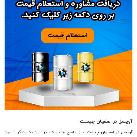
آویسل در اصفهان چیست
آویسل در اصفهان چیست
. برای پاسخ به پرسش در مورد یکی دیگر از مواد