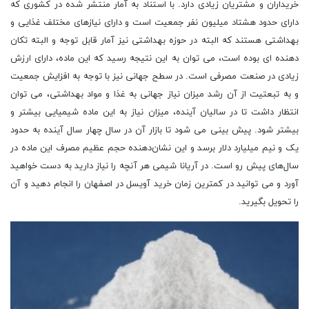
خریداران و مشتریان زیادی دارد. با استناد به آمار منتشر شده در کشوری که
دارای حدود هشتاد میلیون نفر جمعیت است و دارای نیاز‌های مختلف غذایی و
بهداشتی هستند که البته در حوزه‌ بهداشتی نیز آمار قابل توجه و البته تکان
‌دهنده‌ ای بوده است، می‌ توان به این نتیجه رسید که این ماده، دارای ارزش
زیادی در صنعت مصرفی است. در سطح جهانی نیز با توجه به افزایش جمعیت
و به تبعتیت از آن رشد میزان نیاز جهانی به غذا و مواد بهداشتی، می ‌توان
انتظار داشت تا در سالیان آینده، میزان نیاز به این ماده شیمیایی بیشتر و
بیشتر شود. پیش‌ بینی می شود تا بازار آن در سال چهار سال آینده به حدود
یک و نیم میلیارد دلار برسد و این نشان‌دهنده حجم عظیم مصرف این ماده در
سال‌های پیش رو است. در آریانا شیمی هر آنچه را نیاز دارید به دست خواهید
آورد و می توانید در کمترین زمان خرید آویسل در اصفهان را انجام دهید و آن
را تحویل بگیرید.