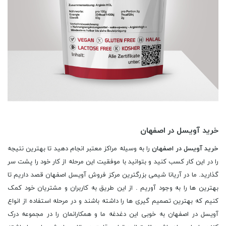
خرید آویسل در اصفهان
خرید آویسل در اصفهان
را به وسیله مراکز معتبر انجام دهید تا بهترین نتیجه
را در این کار کسب کنید و بتوانید با موفقیت این مرحله از کار خود را پشت سر
گذارید. ما در آریانا شیمی بزرگترین مرکز فروش آویسل اصفهان قصد داریم تا
بهترین ها را به وجود آوریم . از این طریق به کاربران و مشتریان خود کمک
کنیم که بهترین تصمیم گیری ها را داشته باشند و در مرحله استفاده از انواع
آویسل در اصفهان به خوبی این دغدغه ما و همکارانمان را در مجموعه درک