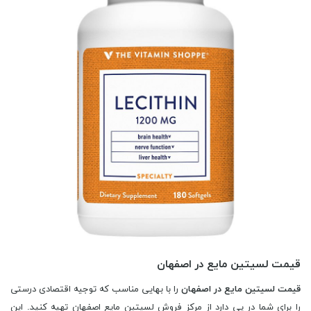
قیمت لسیتین مایع در اصفهان
قیمت لسیتین مایع در اصفهان
را با بهایی مناسب که توجیه اقتصادی درستی
را برای شما در پی دارد از مرکز فروش لسیتین مایع اصفهان تهیه کنید. این