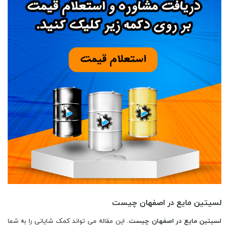
لسیتین مایع در اصفهان چیست
لسیتین مایع در اصفهان چیست
. این مقاله می تواند کمک شایانی را به شما