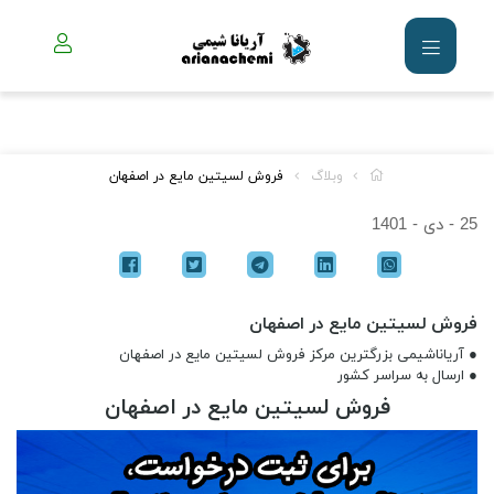
وبلاگ
فروش لسیتین مایع در اصفهان
25 - دی - 1401
فروش لسیتین مایع در اصفهان
● آریاناشیمی بزرگترین مرکز فروش لسیتین مایع در اصفهان
● ارسال به سراسر کشور
فروش لسیتین مایع در اصفهان