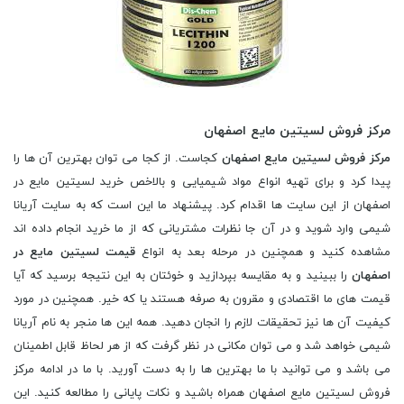
مرکز فروش لسیتین مایع اصفهان
مرکز فروش لسیتین مایع اصفهان
کجاست. از کجا می توان بهترین آن ها را
پیدا کرد و برای تهیه انواع مواد شیمیایی و بالاخص خرید لسیتین مایع در
اصفهان از این سایت ها اقدام کرد. پیشنهاد ما این است که به سایت آریانا
شیمی وارد شوید و در آن جا نظرات مشتریانی که از ما خرید انجام داده اند
مشاهده کنید و همچنین در مرحله بعد به انواع
قیمت لسیتین مایع در
اصفهان
را ببینید و به مقایسه بپردازید و خوئتان به این نتیجه برسید که آیا
قیمت های ما اقتصادی و مقرون به صرفه هستند یا که خیر. همچنین در مورد
کیفیت آن ها نیز تحقیقات لازم را انجان دهید. همه این ها منجر به نام آریانا
شیمی خواهد شد و می توان مکانی در نظر گرفت که از هر لحاظ قابل اطمینان
می باشد و می توانید با ما بهترین ها را به دست آورید. با ما در ادامه مرکز
فروش لسیتین مایع اصفهان همراه باشید و نکات پایانی را مطالعه کنید. این