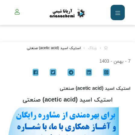
وبلاگ
استیک اسید (acetic acid) صنعتی
7 - بهمن - 1403
استیک اسید (acetic acid) صنعتی
استیک اسید (acetic acid) صنعتی