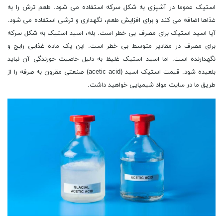
استیک عموما در آشپزی به شکل سرکه استفاده می شود. طعم ترش را به
غذاها اضافه می کند و برای افزایش طعم، نگهداری و ترشی استفاده می شود.
آیا اسید استیک برای مصرف بی خطر است. بله، اسید استیک به شکل سرکه
برای مصرف در مقادیر متوسط بی خطر است. این یک ماده غذایی رایج و
نگهدارنده است. اما اسید استیک غلیظ به دلیل خاصیت خورندگی آن نباید
بلعیده شود. قیمت استیک اسید (acetic acid) صنعتی مقرون به صرفه را از
طریق ما در سایت مواد شیمیایی خواهید داشت.