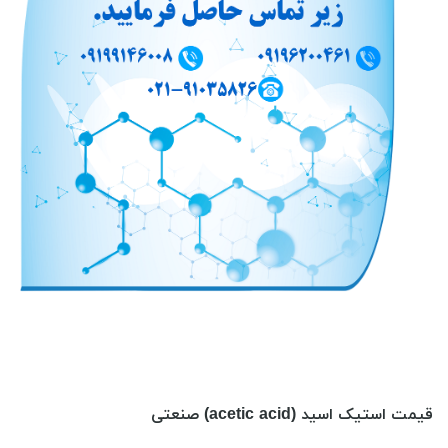
قیمت استیک اسید (acetic acid) صنعتی