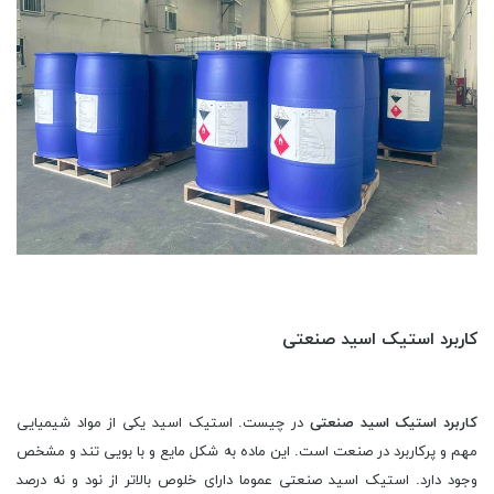
کاربرد استیک اسید صنعتی
کاربرد
استیک اسید
صنعتی
در چیست. استیک اسید یکی از مواد شیمیایی
مهم و پرکاربرد در صنعت است. این ماده به شکل مایع و با بویی تند و مشخص
وجود دارد. استیک اسید صنعتی عموما دارای خلوص بالاتر از نود و نه درصد