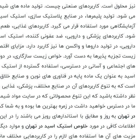
نیز محلول است. کاربردهای صنعتی چیست. تولید ماده های شیمیا
می شود. تولید پلیمرها، در صنایع پلاستیک سازی، استیک اسید د
آزمایشگاهی مورد استفاده قرار می گیرد. کاربردهای غذایی، طعم
شود. کاربردهای پزشکی و دارویی، ضد عفونی کننده، استیک اس
دارویی، در تولید داروها و واکسن ها نیز کاربرد دارد. مزایای ا
زیست تجزیه پذیرها به دست آورد. خواص زیست سازگاری، در دو
های اجتماعی و آسانی در دسترسی، استفاده گسترده از استیک ا
اسید به عنوان یک ماده پایه در فناوری های نوین و صنایع خلاق
است که به تنوع کاربردهای آن در صنایع مختلف، پزشکی، غذایی و 
نظر داشته باشید که این تنوع محصولاتی که در سایت مواد شیمی
ما در دسترس خواهید داشت در زمره بهترین ها بوده و به شما کم
در تهران
به روز و مطابق با استاندارهای رویز می باشند را در ا
اطلاعات کافی در مورد
خلوص استیک اسید در تهران
و موارد دیگ
مزیت های آن ها استفاده های لازم را در کاربردهایی مختلف ما