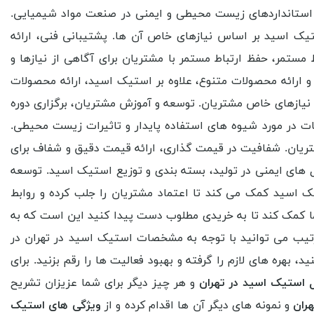
 استانداردهای زیست محیطی و ایمنی در صنعت مواد شیمیایی.
تیک اسید بر اساس نیازهای خاص آن ها. پشتیبانی فنی، ارائه
ستمر، حفظ ارتباط مستمر با مشتریان برای آگاهی از نیازها و
 ارائه محصولات متنوع، علاوه بر استیک اسید، ارائه محصولات
یازهای خاص مشتریان. توسعه و آموزش مشتریان، برگزاری دوره
ات در مورد شیوه های استفاده پایدار و تاثیرات زیست محیطی.
تریان. شفافیت در قیمت گذاری، ارائه قیمت دقیق و شفاف برای
 های ایمنی در تولید، بسته بندی و توزیع استیک اسید. توسعه
ک اسید کمک می کند تا اعتماد مشتریان را جلب کرده و روابط
 شما کمک کند تا به خریدی مطلوب دست پیدا کنید این است که به
رتیب می توانید با توجه به مشخصات استیک اسید در تهران در
د، بهره های لازم را گرفته و بهبود فعالیت ها را رقم بزنید. برای
 استیک اسید در تهران
و هر چیز دیگر برای شما عزیزان تشریح
ران
و نمونه های دیگر آن ها اقدام کرده و از
ویژگی های استیک