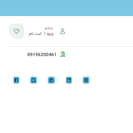
سلام.
ورود /
ثبت نام
09196200461