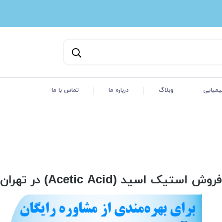
یمیایی
وبلاگ
درباره ما
تماس با ما
فروش استیک اسید (Acetic Acid) در تهران