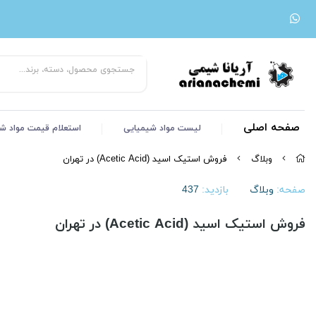
صفحه اصلی
لیست مواد شیمیایی
استعلام قیمت مواد ش
وبلاگ
فروش استیک اسید (Acetic Acid) در تهران
صفحه:
وبلاگ
بازدید:
437
فروش استیک اسید (Acetic Acid) در تهران