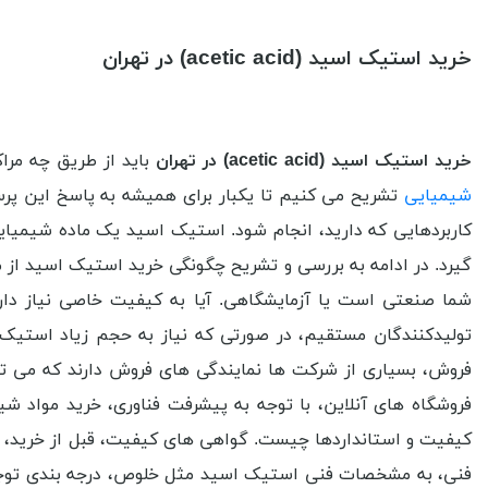
خرید استیک اسید (acetic acid) در تهران
خرید
استیک اسید (
acetic acid
) در تهران
باید از طریق چه مراک
شیمیایی
تشریح می کنیم تا یکبار برای همیشه به پاسخ این 
کاربردهایی که دارید، انجام شود. استیک اسید یک ماده شیمیای
گیرد. در ادامه به بررسی و تشریح چگونگی خرید استیک اسید از مر
شما صنعتی است یا آزمایشگاهی. آیا به کیفیت خاصی نیاز داری
تولیدکنندگان مستقیم، در صورتی که نیاز به حجم زیاد استیک ا
فروش، بسیاری از شرکت ها نمایندگی های فروش دارند که می توا
فروشگاه های آنلاین، با توجه به پیشرفت فناوری، خرید مواد 
کیفیت و استانداردها چیست. گواهی های کیفیت، قبل از خرید،
فنی، به مشخصات فنی استیک اسید مثل خلوص، درجه بندی توجه 