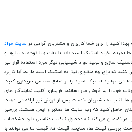
یدا کنید را برای شما کاربران و مشتریان گرامی در
سایت مواد
کجا بخریم
. خرید استیک اسید باید با دقت و با توجه به نیازها و
ستیک سازی و تولید مواد شیمیایی دیگر مورد استفاده قرار می
کنید که برای چه منظوری نیاز به استیک اسید دارید. آیا کاربرد
ا می توانید استیک اسید را از منابع مختلفی خریداری کنید.
لات خود را به فروش می رسانند، خریداری کنید. نمایندگی های
ی ها اغلب به مشتریان خدمات پس از فروش نیز ارائه می دهند.
مینان حاصل کنید که وب سایت ها معتبر و ایمن هستند. بررسی
ین امر تضمین می کند که محصول کیفیت مناسبی دارد. مشخصات
ت. بررسی قیمت ها، مقایسه قیمت ها، قیمت ها می توانند با