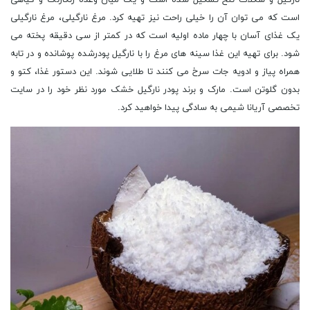
است که می توان آن را خیلی راحت نیز تهیه کرد. مرغ نارگیلی، مرغ نارگیلی
یک غذای آسان با چهار ماده اولیه است که در کمتر از سی دقیقه پخته می
شود. برای تهیه این غذا سینه های مرغ را با نارگیل پودرشده پوشانده و در تابه
همراه پیاز و ادویه جات سرخ می کنند تا طلایی شوند. این دستور غذا، کتو و
بدون گلوتن است. مارک و برند پودر نارگیل خشک مورد نظر خود را در سایت
تخصصی آریانا شیمی به سادگی پیدا خواهید کرد.