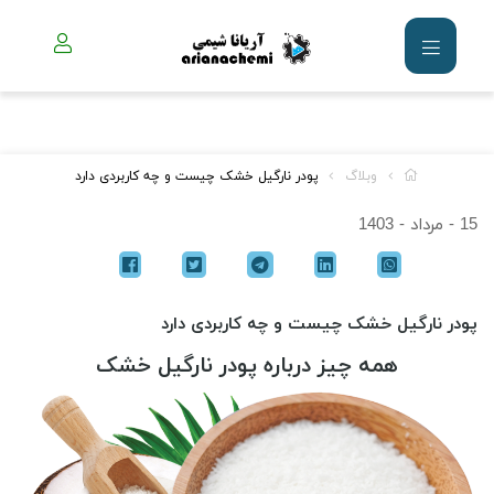
وبلاگ
پودر نارگیل خشک چیست و چه کاربردی دارد
15 - مرداد - 1403
پودر نارگیل خشک چیست و چه کاربردی دارد
همه چیز درباره پودر نارگیل خشک