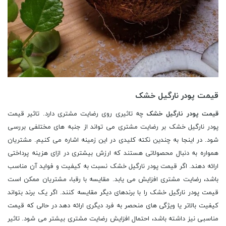
قیمت پودر نارگیل خشک
قیمت پودر نارگیل خشک
چه تاثیری روی رضایت مشتری دارد. تاثیر قیمت
پودر نارگیل خشک بر رضایت مشتری می تواند از جنبه های مختلفی بررسی
شود. در اینجا به چندین نکته کلیدی در این زمینه اشاره می کنیم. مشتریان
همواره به دنبال محصولاتی هستند که ارزش بیشتری در ازای هزینه پرداختی
ارائه دهند. اگر قیمت پودر نارگیل خشک نسبت به کیفیت و فواید آن مناسب
باشد، رضایت مشتری افزایش می یابد. مقایسه با رقبا، مشتریان ممکن است
قیمت پودر نارگیل خشک را با برندهای دیگر مقایسه کنند. اگر یک برند بتواند
کیفیت بالاتر یا ویژگی های منحصر به فرد دیگری ارائه دهد در حالی که قیمت
مناسبی نیز داشته باشد، احتمال افزایش رضایت مشتری بیشتر می شود. تاثیر