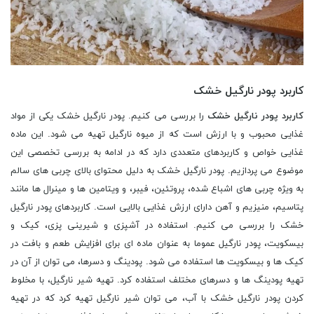
کاربرد پودر نارگیل خشک
کاربرد پودر نارگیل خشک
را بررسی می کنیم. پودر نارگیل خشک یکی از مواد
غذایی محبوب و با ارزش است که از میوه نارگیل تهیه می شود. این ماده
غذایی خواص و کاربردهای متعددی دارد که در ادامه به بررسی تخصصی این
موضوع می پردازیم. پودر نارگیل خشک به دلیل محتوای بالای چربی های سالم
به ویژه چربی های اشباع شده، پروتئین، فیبر، و ویتامین ها و مینرال ها مانند
پتاسیم، منیزیم و آهن دارای ارزش غذایی بالایی است. کاربردهای پودر نارگیل
خشک را بررسی می کنیم. استفاده در آشپزی و شیرینی پزی، کیک و
بیسکویت، پودر نارگیل عموما به عنوان ماده ای برای افزایش طعم و بافت در
کیک ها و بیسکویت ها استفاده می شود. پودینگ و دسرها، می توان از آن در
تهیه پودینگ ها و دسرهای مختلف استفاده کرد. تهیه شیر نارگیل، با مخلوط
کردن پودر نارگیل خشک با آب، می توان شیر نارگیل تهیه کرد که در تهیه