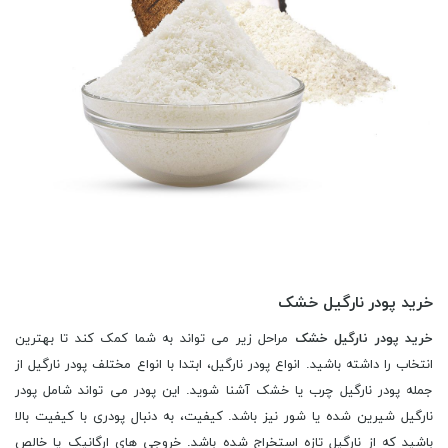
خرید پودر نارگیل خشک
خرید پودر نارگیل خشک
مراحل زیر می تواند به شما کمک کند تا بهترین
انتخاب را داشته باشید. انواع پودر نارگیل، ابتدا با انواع مختلف پودر نارگیل از
جمله پودر نارگیل چرب یا خشک آشنا شوید. این پودر می تواند شامل پودر
نارگیل شیرین شده یا شور نیز باشد. کیفیت، به دنبال پودری با کیفیت بالا
باشید که از نارگیل تازه استخراج شده باشد. خروجی های ارگانیک یا خالص