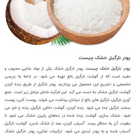
پودر نارگیل خشک چیست
پودر نارگیل خشک چیست
. پودر نارگیل خشک یکی از مواد غذایی محبوب و
مفید است که از گوشت نارگیل بالغ تهیه می شود. در ادامه به بررسی
تخصصی و تشریح این محصول می پردازیم. پودر نارگیل از طریق رنده کردن
گوشت نارگیل خشک به دست می آید. این فرآیند شامل مراحل زیر است. جمع
آوری نارگیل، نارگیل های بالغ از درختان برداشت می شوند. پوست کنی، پوست
سخت نارگیل جدا می شود. رنده کردن، گوشت داخلی نارگیل، رنده و خرد می
شود. خشک سازی، گوشت رنده شده در دماهای پایین خشک می شود تا
رطوبت آن به حداقل برسد. آسیاب کردن، بعد از خشک شدن، گوشت نارگیل
آسیاب شده و به پودر تبدیل می شود. ترکیبات غذایی، پودر نارگیل خشک