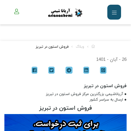
وبلاگ
فروش استون در تبریز
26 - آبان - 1401
فروش استون در تبریز
● آریاناشیمی بزرگترین مرکز فروش استون در تبریز
● ارسال به سراسر کشور
فروش استون در تبریز