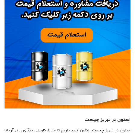
استون در تبریز چیست
استون در تبریز چیست
. اکنون قصد داریم تا مقاله کاربردی دیگری را در
آریانا