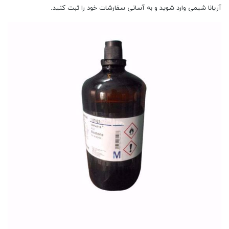
آریانا شیمی وارد شوید و به آسانی سفارشات خود را ثبت کنید.