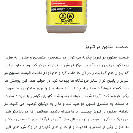
قیمت استون در تبریز
قیمت استون در تبریز
چگونه می توان در سطحس اقتصادی و مقرون به صزفه
پیدا کرد. بهترین و بزرگترین مرکز فروش استون تبریز در کجا وجود دارد. جایی
که بتوان هم کیفیت را در آن جا طلب کرد و هم توقع داشت
قیمت استون در
تبریز
را پایین تر از سایر فروشگاه ها پیدات کرد. در جواب همه این پرسش ها
باید گفت فروشگاه معتبر اینچنینی که همه چیز را برای مشتریان به صورت
یکجا فراهم کند، آریانا شیمی خواهد بود و شما کاربران گرامی با ورود ه سایت
ما مسلما به مشتری تبدیل خواهید شد و ما را به دیگران توصیه می کنید. در
دادامه استون در تبریز چیست، با ما همراه باشید. همانطور که در بالا ذکر شد،
این ترکیب یکی از مرسوم ترین حلال های آلی در فرآیند های شیمیایی بوده و
به عنوان یکی از عناصر با اهمیت و از حلال های کاربردی در واکنش های آلی،