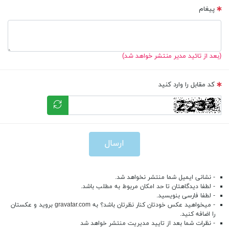
پیغام
(بعد از تائید مدیر منتشر خواهد شد)
کد مقابل را وارد کنید
ارسال
- نشانی ایمیل شما منتشر نخواهد شد.
- لطفا دیدگاهتان تا حد امکان مربوط به مطلب باشد.
- لطفا فارسی بنویسید.
- میخواهید عکس خودتان کنار نظرتان باشد؟ به
gravatar.com
بروید و عکستان
را اضافه کنید.
- نظرات شما بعد از تایید مدیریت منتشر خواهد شد