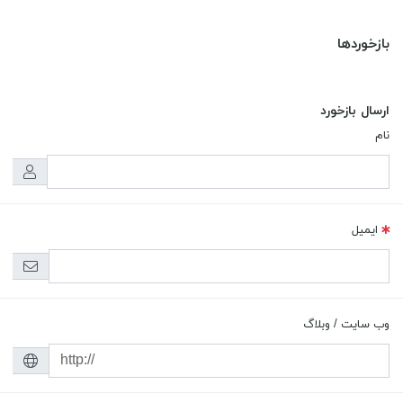
بازخوردها
ارسال بازخورد
نام
ایمیل
وب سایت / وبلاگ