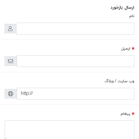
ارسال بازخورد
نام
ایمیل
وب سایت / وبلاگ
پیغام