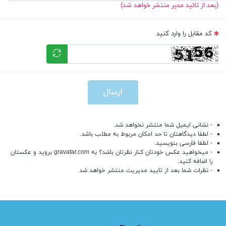
(بعد از تائید مدیر منتشر خواهد شد)
کد مقابل را وارد کنید
ارسال
- نشانی ایمیل شما منتشر نخواهد شد.
- لطفا دیدگاهتان تا حد امکان مربوط به مطلب باشد.
- لطفا فارسی بنویسید.
- میخواهید عکس خودتان کنار نظرتان باشد؟ به
gravatar.com
بروید و عکستان
را اضافه کنید.
- نظرات شما بعد از تایید مدیریت منتشر خواهد شد