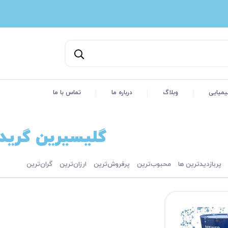
یمیایی
وبلاگ
درباره ما
تماس با ما
گلیسیرین گرید
پربازدیدترین ها
محبوب‌‌ترین
پرفروش‌ترین
ارزان‌ترین
گران‌ترین