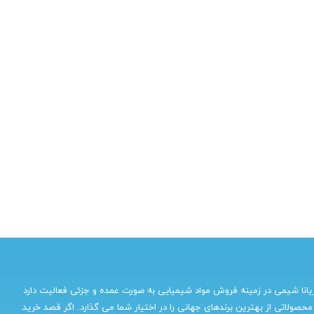
یانا شیمی در زمینه فروش مواد شیمیایی به صورت عمده و جزئی فعالیت دارد
محصولاتی از بهترین برندهای جهانی را در اختیار شما می گذارد. اگر قصد خرید