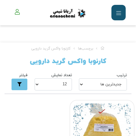
برچسب‌ها
کارنوبا واکس گرید دارویی
کارنوبا واکس گرید دارویی
ترتیب
تعداد نمایش
فیلتر