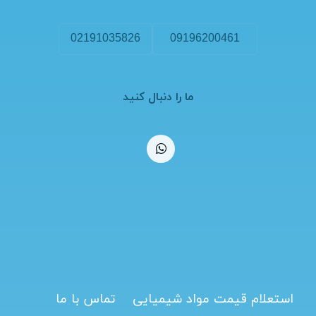
02191035826
09196200461
ما را دنبال کنید
استعلام قیمت مواد شیمیایی
تماس با ما