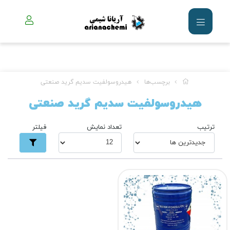
برچسب‌ها
هیدروسولفیت سدیم گرید صنعتی
هیدروسولفیت سدیم گرید صنعتی
ترتیب
تعداد نمایش
فیلتر