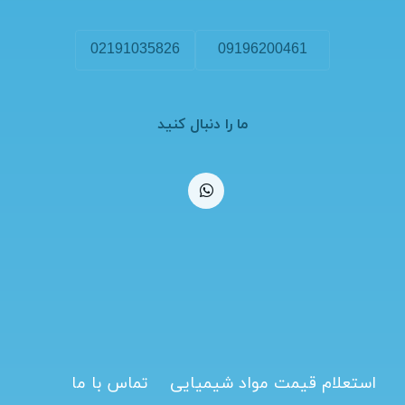
02191035826
09196200461
ما را دنبال کنید
استعلام قیمت مواد شیمیایی
تماس با ما