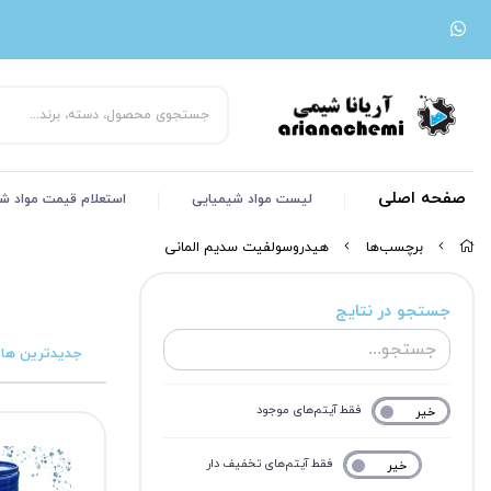
صفحه اصلی
لیست مواد شیمیایی
استعلام قیمت مواد ش
برچسب‌ها
هیدروسولفیت سدیم المانی
جستجو در نتایج
جدیدترین ها
فقط آیتم‌های موجود
خیر
بله
فقط آیتم‌های تخفیف دار
خیر
بله