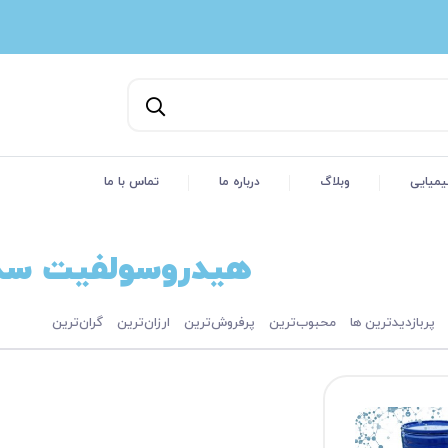
یمیایی
وبلاگ
درباره ما
تماس با ما
هیدروسولفیت سدی
پربازدیدترین ها
محبوب‌‌ترین
پرفروش‌ترین
ارزان‌ترین
گران‌ترین