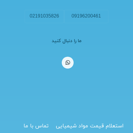
02191035826
09196200461
ما را دنبال کنید
استعلام قیمت مواد شیمیایی
تماس با ما