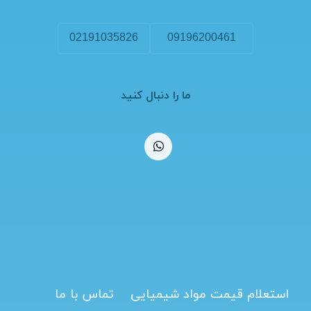
02191035826
09196200461
ما را دنبال کنید
استعلام قیمت مواد شیمیایی
تماس با ما