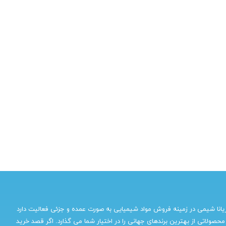
یانا شیمی در زمینه فروش مواد شیمیایی به صورت عمده و جزئی فعالیت دارد
محصولاتی از بهترین برندهای جهانی را در اختیار شما می گذارد. اگر قصد خرید