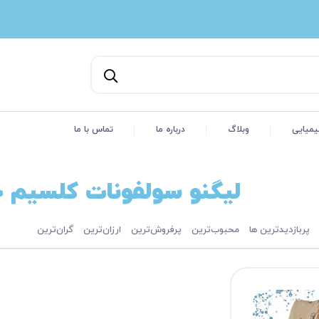
یمیایی
وبلاگ
درباره ما
تماس با ما
لیگنو سولفونات کلسیم خلوص 
پربازدیدترین ها
محبوب‌‌ترین
پرفروش‌ترین
ارزان‌ترین
گران‌ترین