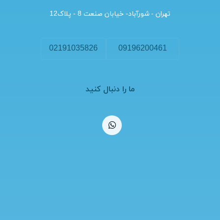
تهران - شورآباد- خیابان صنعت 8 - پلاک12
02191035826
09196200461
ما را دنبال کنید