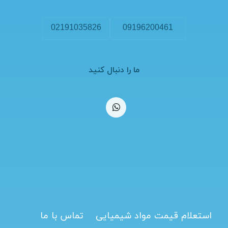
02191035826
09196200461
ما را دنبال کنید
استعلام قیمت مواد شیمیایی
تماس با ما