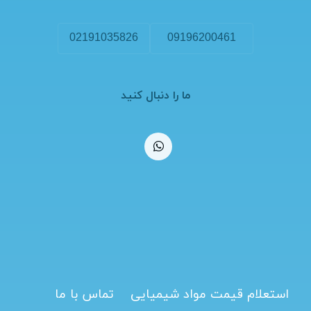
02191035826
09196200461
ما را دنبال کنید
استعلام قیمت مواد شیمیایی
تماس با ما