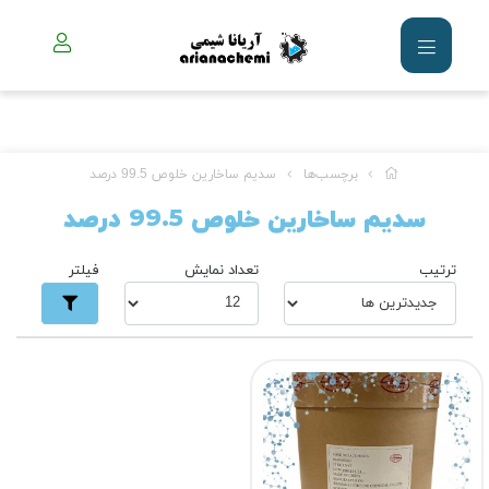
برچسب‌ها
سدیم ساخارین خلوص 99.5 درصد
سدیم ساخارین خلوص 99.5 درصد
ترتیب
تعداد نمایش
فیلتر