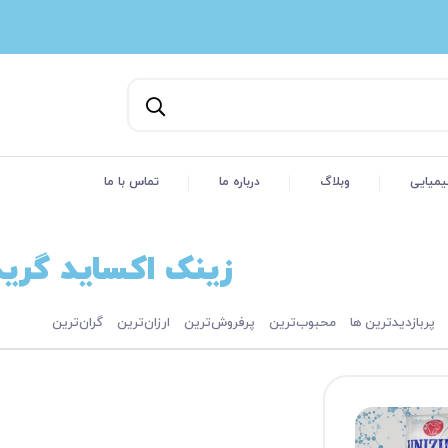
یمیایی
وبلاگ
درباره ما
تماس با ما
زینک اکساید گرید
پربازدیدترین ها
محبوب‌‌ترین
پرفروش‌ترین
ارزان‌ترین
گران‌ترین