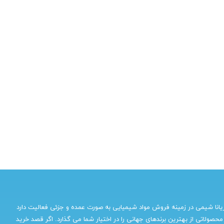
یانا شیمی در زمینه فروش مواد شیمیایی به صورت عمده و جزئی فعالیت دارد
محصولاتی از بهترین برندهای جهانی را در اختیار شما می گذارد. اگر قصد خرید