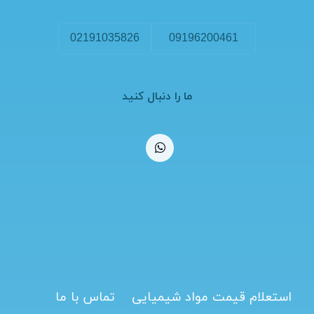
02191035826
09196200461
ما را دنبال کنید
استعلام قیمت مواد شیمیایی
تماس با ما