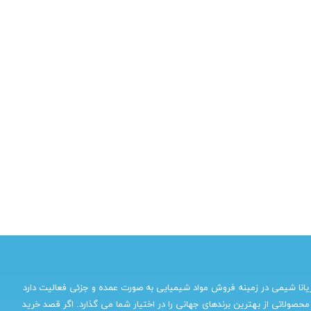
یانا شیمی در زمینه فروش مواد شیمیایی به صورت عمده و جزئی فعالیت دارد
محصولاتی از بهترین برندهای جهانی را در اختیار شما می گذارد. اگر قصد خرید