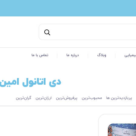
یمیایی
وبلاگ
درباره ما
تماس با ما
دی اتانول امین 
پربازدیدترین ها
محبوب‌‌ترین
پرفروش‌ترین
ارزان‌ترین
گران‌ترین