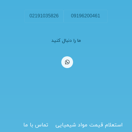
02191035826
09196200461
ما را دنبال کنید
استعلام قیمت مواد شیمیایی
تماس با ما