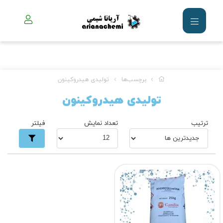
برچسب‌ها
تولیدی هیدروکینون
تولیدی هیدروکینون
ترتیب
تعداد نمایش
فیلتر