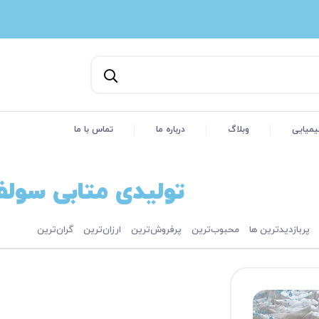
یمیایی
وبلاگ
درباره ما
تماس با ما
تولیدی متابی سول
پربازدیدترین ها
محبوب‌‌ترین
پرفروش‌ترین
ارزان‌ترین
گران‌ترین