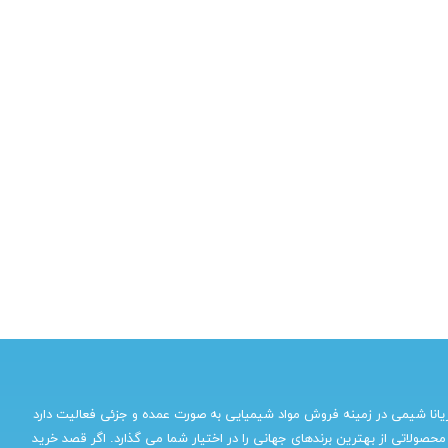
یانا شیمی در زمینه فروش مواد شیمیایی به صورت عمده و جزئی فعالیت دارد
محصولاتی از بهترین برندهای جهانی را در اختیار شما می گذارد. اگر قصد خرید