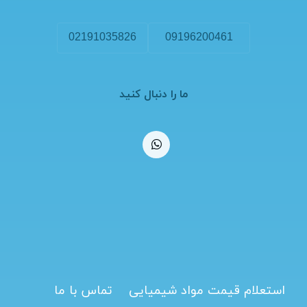
02191035826
09196200461
ما را دنبال کنید
استعلام قیمت مواد شیمیایی
تماس با ما