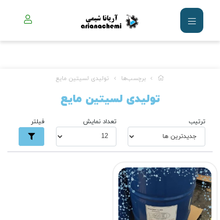
برچسب‌ها
تولیدی لسیتین مایع
تولیدی لسیتین مایع
ترتیب
تعداد نمایش
فیلتر