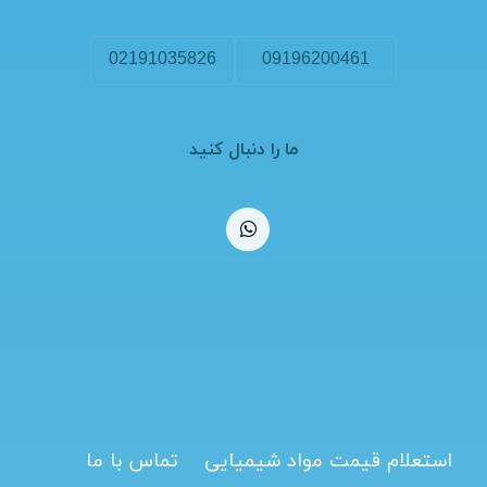
02191035826
09196200461
ما را دنبال کنید
استعلام قیمت مواد شیمیایی
تماس با ما