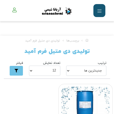
برچسب‌ها
تولیدی دی متیل فرم آمید
تولیدی دی متیل فرم آمید
ترتیب
تعداد نمایش
فیلتر