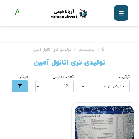
برچسب‌ها
تولیدی تری‌ اتانول‌ آمین
تولیدی تری‌ اتانول‌ آمین
ترتیب
تعداد نمایش
فیلتر