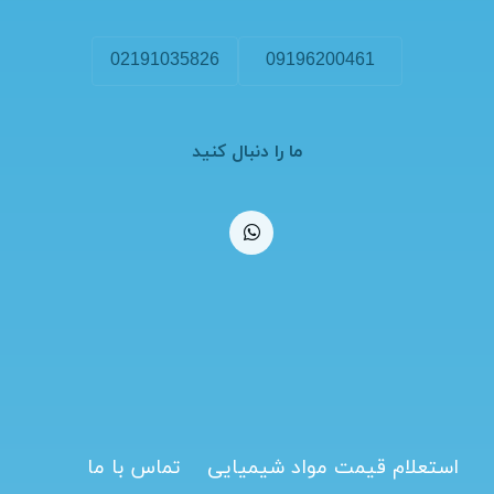
02191035826
09196200461
ما را دنبال کنید
استعلام قیمت مواد شیمیایی
تماس با ما