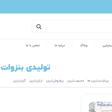
یمیایی
وبلاگ
درباره ما
تماس با ما
تولیدی بنزوات
پربازدیدترین ها
محبوب‌‌ترین
پرفروش‌ترین
ارزان‌ترین
گران‌ترین