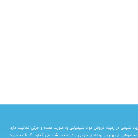
یانا شیمی در زمینه فروش مواد شیمیایی به صورت عمده و جزئی فعالیت دارد
محصولاتی از بهترین برندهای جهانی را در اختیار شما می گذارد. اگر قصد خرید