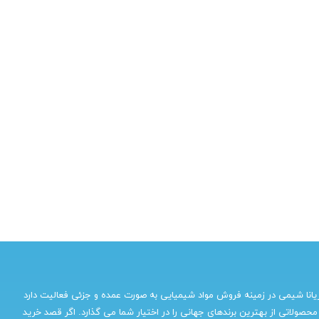
یانا شیمی در زمینه فروش مواد شیمیایی به صورت عمده و جزئی فعالیت دارد
محصولاتی از بهترین برندهای جهانی را در اختیار شما می گذارد. اگر قصد خرید