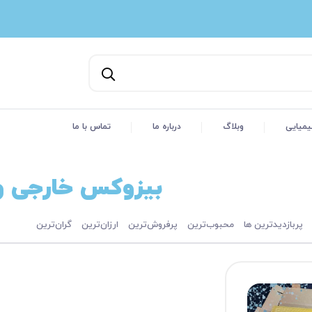
یمیایی
وبلاگ
درباره ما
تماس با ما
بیزوکس خارجی و 
پربازدیدترین ها
محبوب‌‌ترین
پرفروش‌ترین
ارزان‌ترین
گران‌ترین