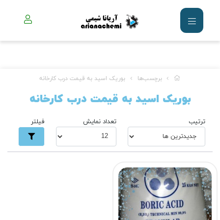
برچسب‌ها
بوریک اسید به قیمت درب کارخانه
بوریک اسید به قیمت درب کارخانه
ترتیب
تعداد نمایش
فیلتر