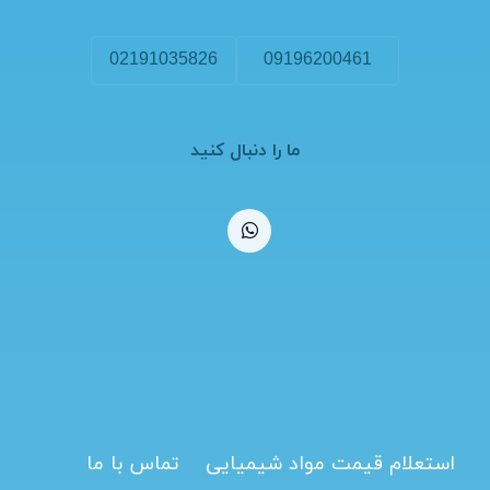
02191035826
09196200461
ما را دنبال کنید
استعلام قیمت مواد شیمیایی
تماس با ما