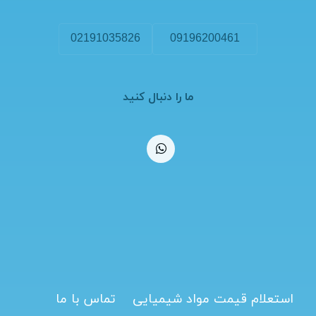
02191035826
09196200461
ما را دنبال کنید
استعلام قیمت مواد شیمیایی
تماس با ما