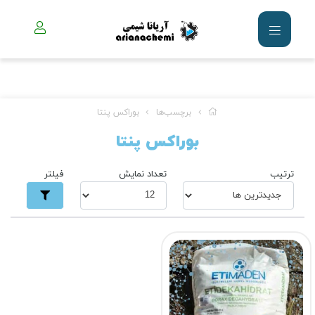
برچسب‌ها
بوراکس پنتا
بوراکس پنتا
ترتیب
تعداد نمایش
فیلتر