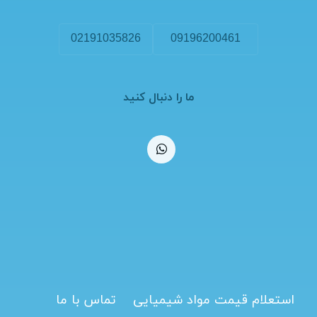
02191035826
09196200461
ما را دنبال کنید
استعلام قیمت مواد شیمیایی
تماس با ما