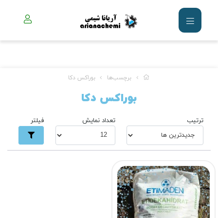
برچسب‌ها
بوراکس دکا
بوراکس دکا
ترتیب
تعداد نمایش
فیلتر