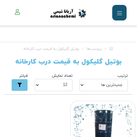
برچسب‌ها
بوتیل گلیکول به قیمت درب کارخانه
بوتیل گلیکول به قیمت درب کارخانه
ترتیب
تعداد نمایش
فیلتر