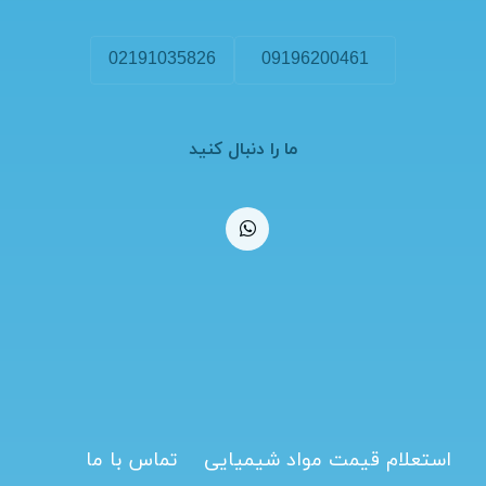
02191035826
09196200461
ما را دنبال کنید
استعلام قیمت مواد شیمیایی
تماس با ما