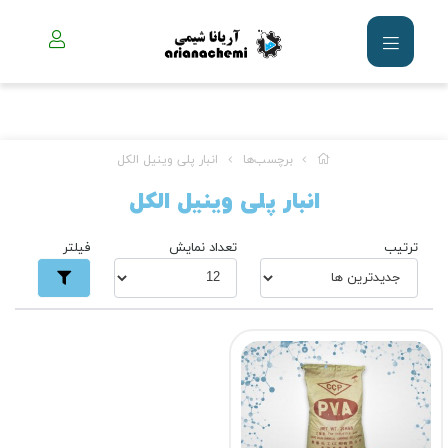
برچسب‌ها
انبار پلی وینیل الکل
انبار پلی وینیل الکل
ترتیب
تعداد نمایش
فیلتر