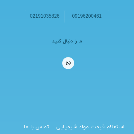
02191035826
09196200461
ما را دنبال کنید
استعلام قیمت مواد شیمیایی
تماس با ما